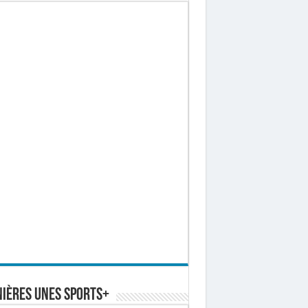
ières Unes Sports+