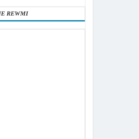
NE REWMI