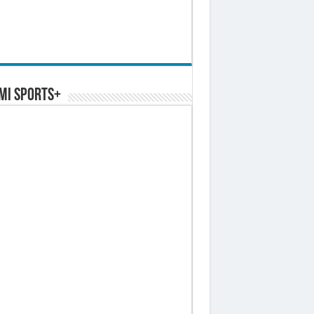
MI SPORTS+