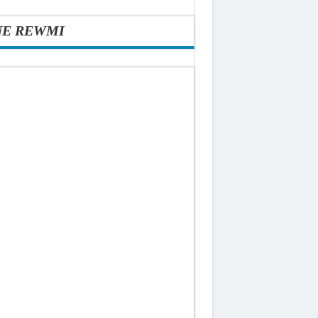
NE REWMI