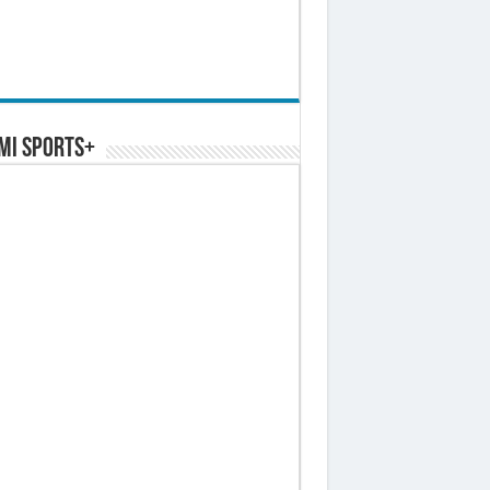
MI SPORTS+