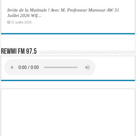
Invite de la Matinale ! Avec M. Professeur Mansour AW 31
Juillet 2026 Wlf…
31 juillet 2026
Rewmi FM 97.5