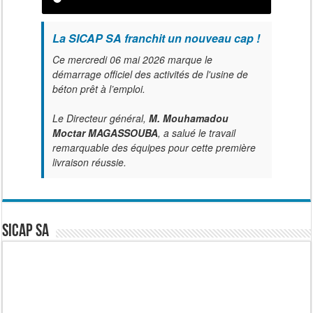
La SICAP SA franchit un nouveau cap !
Ce mercredi 06 mai 2026 marque le
démarrage officiel des activités de l'usine de
béton prêt à l’emploi.
Le Directeur général,
M. Mouhamadou
Moctar MAGASSOUBA
, a salué le travail
remarquable des équipes pour cette première
livraison réussie.
SICAP SA