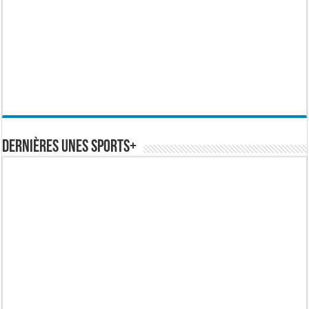
Dernières Unes Sports+