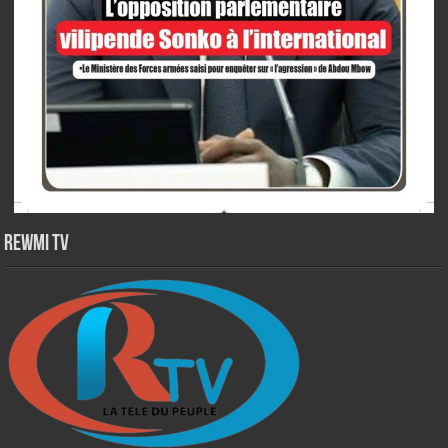
Rewmi TV