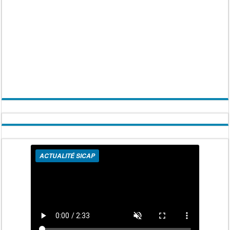
ACTUALITÉ SICAP