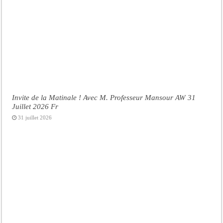
Invite de la Matinale ! Avec M. Professeur Mansour AW 31
Juillet 2026 Fr
31 juillet 2026