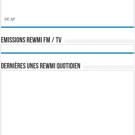
SICAP
EMISSIONS REWMI FM / TV
Dernières Unes Rewmi Quotidien