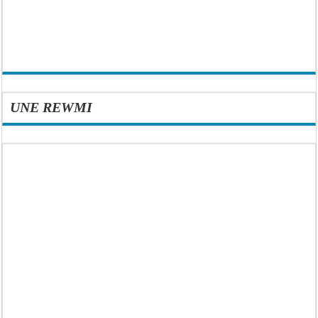
UNE REWMI