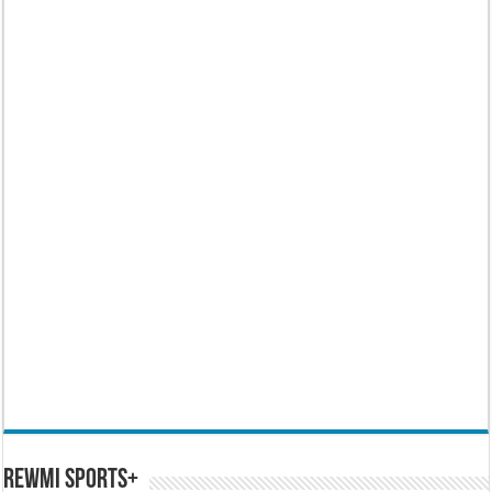
REWMI SPORTS+