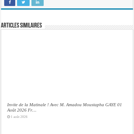
Articles similaires
Invite de la Matinale ! Avec M. Amadou Moustapha GAYE 01
Août 2026 Fr…
1 août 2026