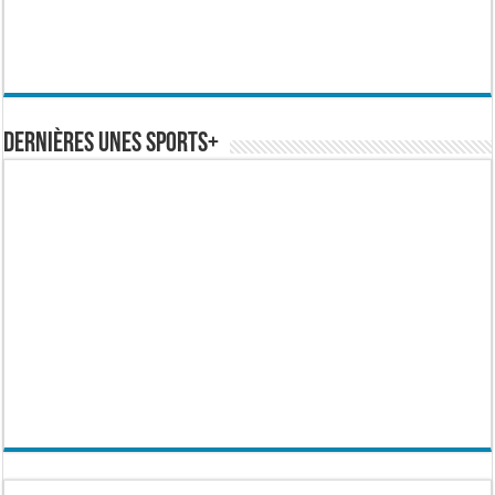
Dernières Unes Sports+