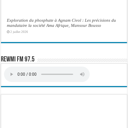
Exploration du phosphate à Agnam Civol : Les précisions du
mandataire la société Ama Afrique, Mansour Bousso
2 juillet 2026
Rewmi FM 97.5