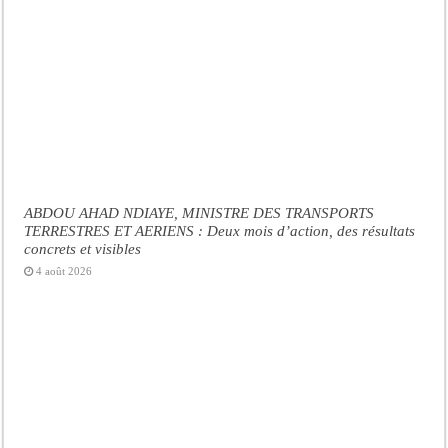
ABDOU AHAD NDIAYE, MINISTRE DES TRANSPORTS
TERRESTRES ET AERIENS : Deux mois d’action, des résultats
concrets et visibles
4 août 2026