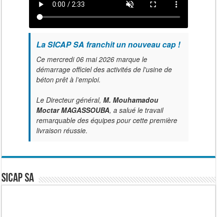
La SICAP SA franchit un nouveau cap !
Ce mercredi 06 mai 2026 marque le
démarrage officiel des activités de l'usine de
béton prêt à l’emploi.
Le Directeur général,
M. Mouhamadou
Moctar MAGASSOUBA
, a salué le travail
remarquable des équipes pour cette première
livraison réussie.
SICAP SA