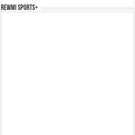
REWMI SPORTS+