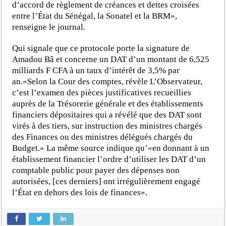
d’accord de règlement de créances et dettes croisées
entre l’État du Sénégal, la Sonatel et la BRM»,
renseigne le journal.
Qui signale que ce protocole porte la signature de
Amadou Bâ et concerne un DAT d’un montant de 6,525
milliards F CFA à un taux d’intérêt de 3,5% par
an.«Selon la Cour des comptes, révèle L’Observateur,
c’est l’examen des pièces justificatives recueillies
auprès de la Trésorerie générale et des établissements
financiers dépositaires qui a révélé que des DAT sont
virés à des tiers, sur instruction des ministres chargés
des Finances ou des ministres délégués chargés du
Budget.» La même source indique qu’«en donnant à un
établissement financier l’ordre d’utiliser les DAT d’un
comptable public pour payer des dépenses non
autorisées, [ces derniers] ont irrégulièrement engagé
l’État en dehors des lois de finances».