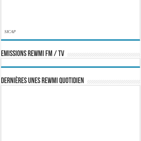
SICAP
EMISSIONS REWMI FM / TV
Dernières Unes Rewmi Quotidien