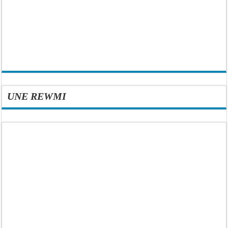
UNE REWMI