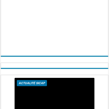
ACTUALITÉ SICAP