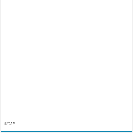
SICAP