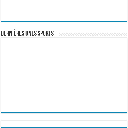
Dernières Unes Sports+