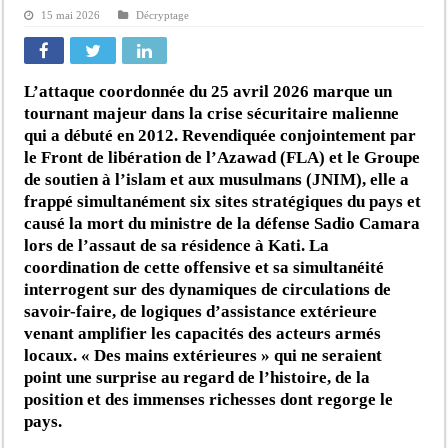
15 mai 2026
Décryptage
L’attaque coordonnée du 25 avril 2026 marque un
tournant majeur dans la crise sécuritaire malienne
qui a débuté en 2012. Revendiquée conjointement par
le Front de libération de l’Azawad (FLA) et le Groupe
de soutien à l’islam et aux musulmans (JNIM), elle a
frappé simultanément six sites stratégiques du pays et
causé la mort du ministre de la défense Sadio Camara
lors de l’assaut de sa résidence à Kati. La
coordination de cette offensive et sa simultanéité
interrogent sur des dynamiques de circulations de
savoir-faire, de logiques d’assistance extérieure
venant amplifier les capacités des acteurs armés
locaux. « Des mains extérieures » qui ne seraient
point une surprise au regard de l’histoire, de la
position et des immenses richesses dont regorge le
pays.