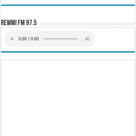
Rewmi FM 97.5