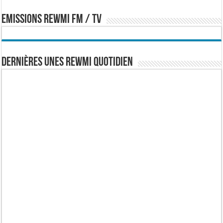
EMISSIONS REWMI FM / TV
Dernières Unes Rewmi Quotidien