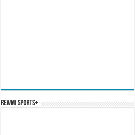
REWMI SPORTS+