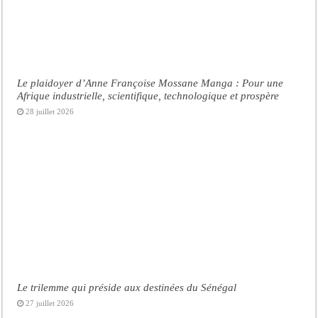
Le plaidoyer d’Anne Françoise Mossane Manga : Pour une
Afrique industrielle, scientifique, technologique et prospère
28 juillet 2026
Le trilemme qui préside aux destinées du Sénégal
27 juillet 2026