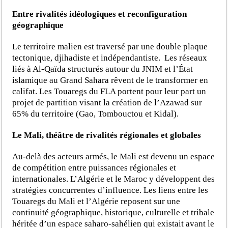
Entre rivalités idéologiques et reconfiguration
géographique
Le territoire malien est traversé par une double plaque
tectonique, djihadiste et indépendantiste. Les réseaux
liés à Al-Qaïda structurés autour du JNIM et l’État
islamique au Grand Sahara rêvent de le transformer en
califat. Les Touaregs du FLA portent pour leur part un
projet de partition visant la création de l’Azawad sur
65% du territoire (Gao, Tombouctou et Kidal).
Le Mali, théâtre de rivalités régionales et globales
Au-delà des acteurs armés, le Mali est devenu un espace
de compétition entre puissances régionales et
internationales. L’Algérie et le Maroc y développent des
stratégies concurrentes d’influence. Les liens entre les
Touaregs du Mali et l’Algérie reposent sur une
continuité géographique, historique, culturelle et tribale
héritée d’un espace saharo-sahélien qui existait avant le