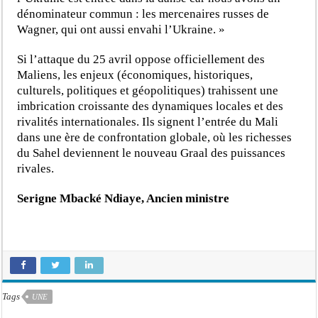
dénominateur commun : les mercenaires russes de
Wagner, qui ont aussi envahi l’Ukraine. »
Si l’attaque du 25 avril oppose officiellement des
Maliens, les enjeux (économiques, historiques,
culturels, politiques et géopolitiques) trahissent une
imbrication croissante des dynamiques locales et des
rivalités internationales. Ils signent l’entrée du Mali
dans une ère de confrontation globale, où les richesses
du Sahel deviennent le nouveau Graal des puissances
rivales.
Serigne Mbacké Ndiaye, Ancien ministre
Tags
UNE