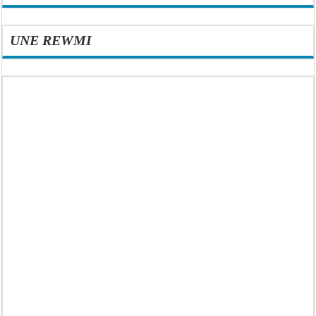
UNE REWMI