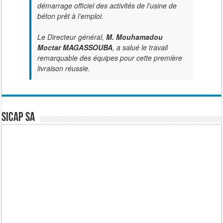
démarrage officiel des activités de l'usine de
béton prêt à l’emploi.
Le Directeur général,
M. Mouhamadou
Moctar MAGASSOUBA
, a salué le travail
remarquable des équipes pour cette première
livraison réussie.
SICAP SA