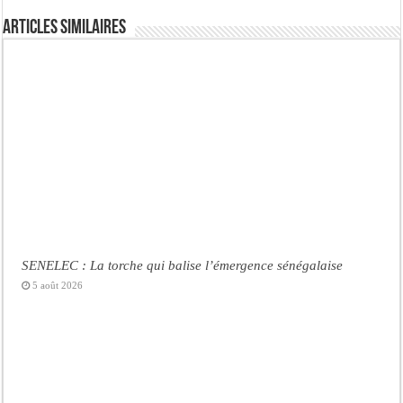
Articles similaires
SENELEC : La torche qui balise l’émergence sénégalaise
5 août 2026