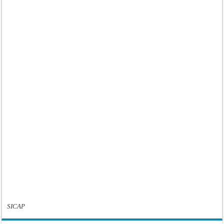
SICAP