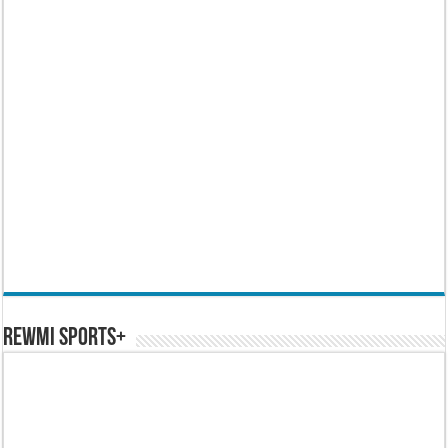
REWMI SPORTS+