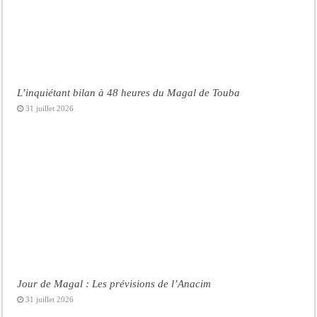
L’inquiétant bilan à 48 heures du Magal de Touba
31 juillet 2026
Jour de Magal : Les prévisions de l’Anacim
31 juillet 2026