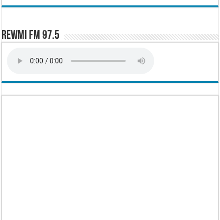
Rewmi FM 97.5