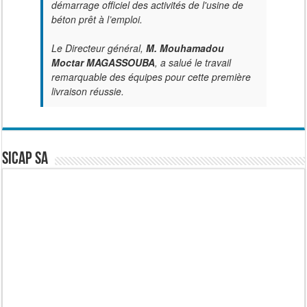
démarrage officiel des activités de l'usine de
béton prêt à l’emploi.
Le Directeur général,
M. Mouhamadou
Moctar MAGASSOUBA
, a salué le travail
remarquable des équipes pour cette première
livraison réussie.
SICAP SA