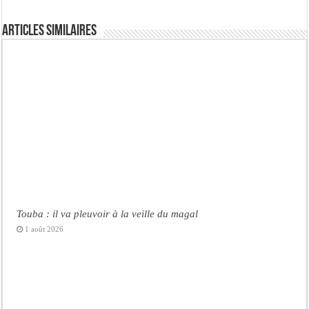
Articles similaires
Touba : il va pleuvoir à la veille du magal
1 août 2026