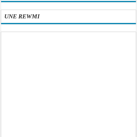
UNE REWMI