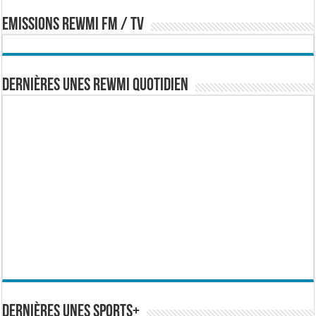
EMISSIONS REWMI FM / TV
Dernières Unes Rewmi Quotidien
Dernières Unes Sports+