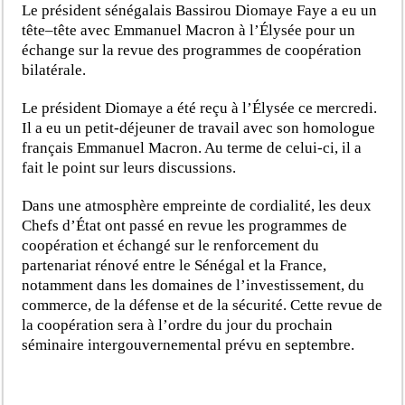
Le président sénégalais Bassirou Diomaye Faye a eu un
tête–tête avec Emmanuel Macron à l’Élysée pour un
échange sur la revue des programmes de coopération
bilatérale.
Le président Diomaye a été reçu à l’Élysée ce mercredi.
Il a eu un petit-déjeuner de travail avec son homologue
français Emmanuel Macron. Au terme de celui-ci, il a
fait le point sur leurs discussions.
Dans une atmosphère empreinte de cordialité, les deux
Chefs d’État ont passé en revue les programmes de
coopération et échangé sur le renforcement du
partenariat rénové entre le Sénégal et la France,
notamment dans les domaines de l’investissement, du
commerce, de la défense et de la sécurité. Cette revue de
la coopération sera à l’ordre du jour du prochain
séminaire intergouvernemental prévu en septembre.