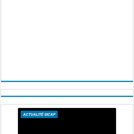
ACTUALITÉ SICAP