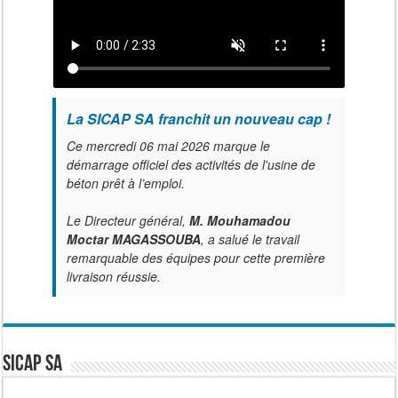
La SICAP SA franchit un nouveau cap !
Ce mercredi 06 mai 2026 marque le
démarrage officiel des activités de l'usine de
béton prêt à l’emploi.
Le Directeur général,
M. Mouhamadou
Moctar MAGASSOUBA
, a salué le travail
remarquable des équipes pour cette première
livraison réussie.
SICAP SA