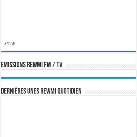
SICAP
EMISSIONS REWMI FM / TV
Dernières Unes Rewmi Quotidien