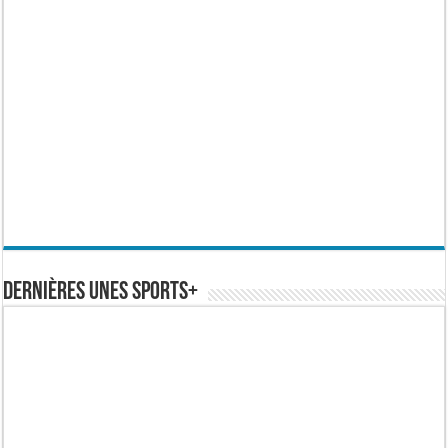
Dernières Unes Sports+