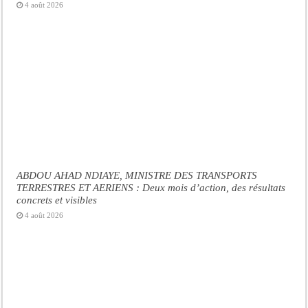
4 août 2026
ABDOU AHAD NDIAYE, MINISTRE DES TRANSPORTS
TERRESTRES ET AERIENS : Deux mois d’action, des résultats
concrets et visibles
4 août 2026