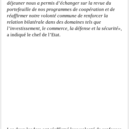
déjeuner nous a permis d’échanger sur la revue du
portefeuille de nos programmes de coopération et de
réaffirmer notre volonté commune de renforcer la
relation bilatérale dans des domaines tels que
l’investissement, le commerce, la défense et la sécurité»,
a indiqué le chef de l’Etat.