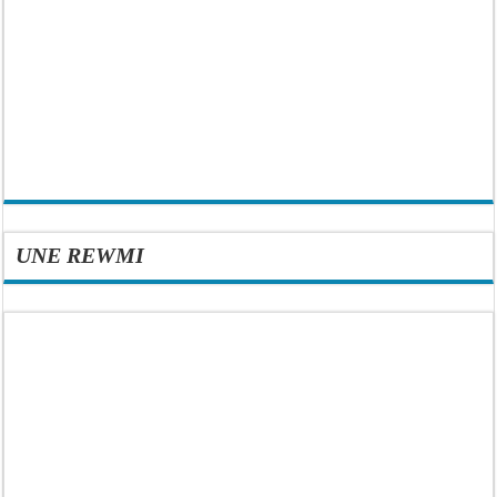
UNE REWMI