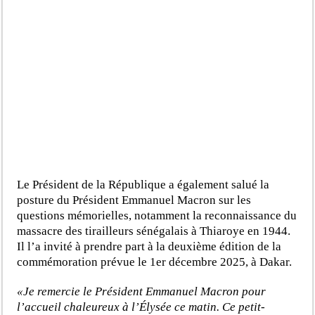
Le Président de la République a également salué la
posture du Président Emmanuel Macron sur les
questions mémorielles, notamment la reconnaissance du
massacre des tirailleurs sénégalais à Thiaroye en 1944.
Il l’a invité à prendre part à la deuxième édition de la
commémoration prévue le 1er décembre 2025, à Dakar.
«Je remercie le Président Emmanuel Macron pour
l’accueil chaleureux à l’Élysée ce matin. Ce petit-