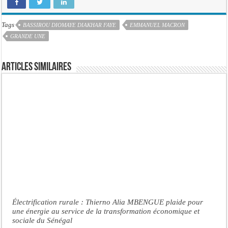
Tags
BASSIROU DIOMAYE DIAKHAR FAYE
EMMANUEL MACRON
GRANDE UNE
Articles similaires
Électrification rurale : Thierno Alia MBENGUE plaide pour
une énergie au service de la transformation économique et
sociale du Sénégal