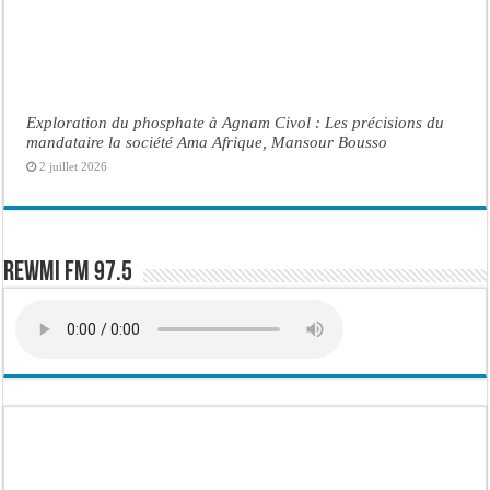
Exploration du phosphate à Agnam Civol : Les précisions du
mandataire la société Ama Afrique, Mansour Bousso
2 juillet 2026
Rewmi FM 97.5