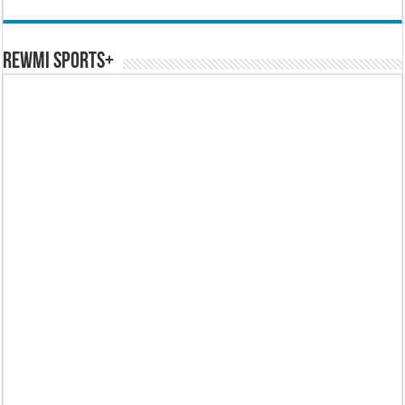
REWMI SPORTS+