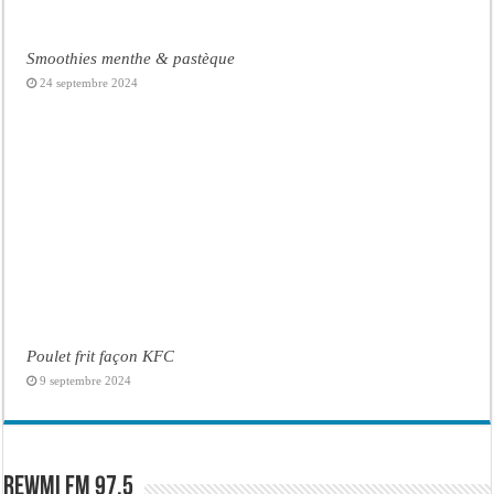
Smoothies menthe & pastèque
24 septembre 2024
Poulet frit façon KFC
9 septembre 2024
Rewmi FM 97.5