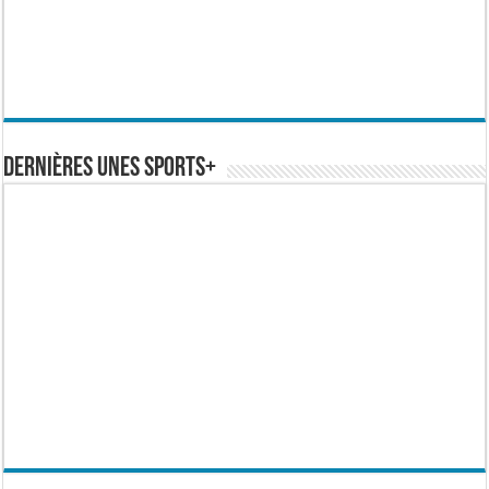
Dernières Unes Sports+