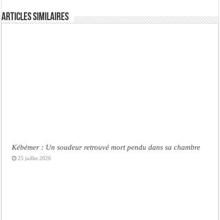
Articles similaires
Kébémer : Un soudeur retrouvé mort pendu dans sa chambre
25 juillet 2026