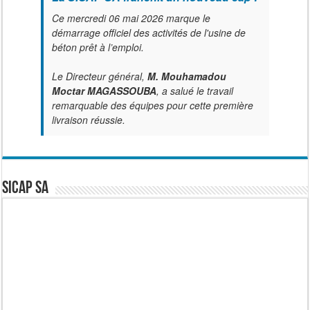
Ce mercredi 06 mai 2026 marque le
démarrage officiel des activités de l'usine de
béton prêt à l’emploi.
Le Directeur général,
M. Mouhamadou
Moctar MAGASSOUBA
, a salué le travail
remarquable des équipes pour cette première
livraison réussie.
SICAP SA