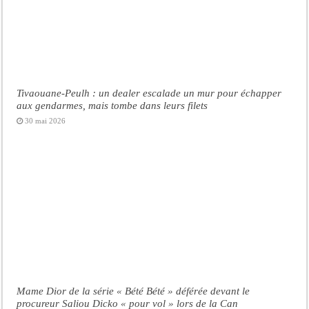
Tivaouane-Peulh : un dealer escalade un mur pour échapper
aux gendarmes, mais tombe dans leurs filets
30 mai 2026
Mame Dior de la série « Bété Bété » déférée devant le
procureur Saliou Dicko « pour vol » lors de la Can