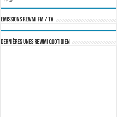
SICAP
EMISSIONS REWMI FM / TV
Dernières Unes Rewmi Quotidien