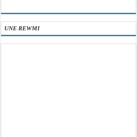
UNE REWMI