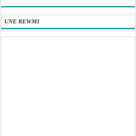
UNE REWMI