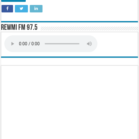
Rewmi FM 97.5