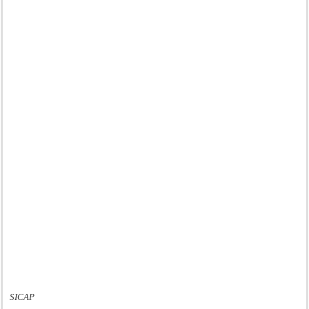
SICAP