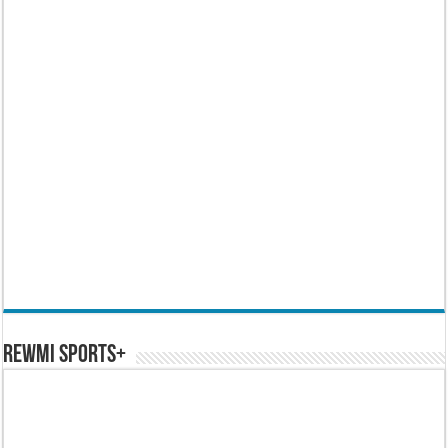
REWMI SPORTS+