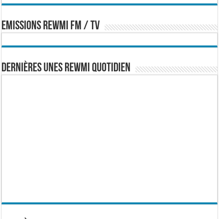
EMISSIONS REWMI FM / TV
Dernières Unes Rewmi Quotidien