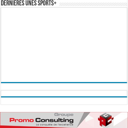
Dernières Unes Sports+