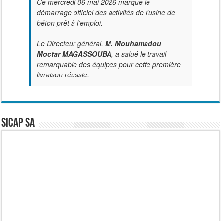
Ce mercredi 06 mai 2026 marque le
démarrage officiel des activités de l'usine de
béton prêt à l’emploi.
Le Directeur général,
M. Mouhamadou
Moctar MAGASSOUBA
, a salué le travail
remarquable des équipes pour cette première
livraison réussie.
SICAP SA