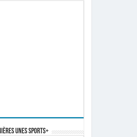
ières Unes Sports+