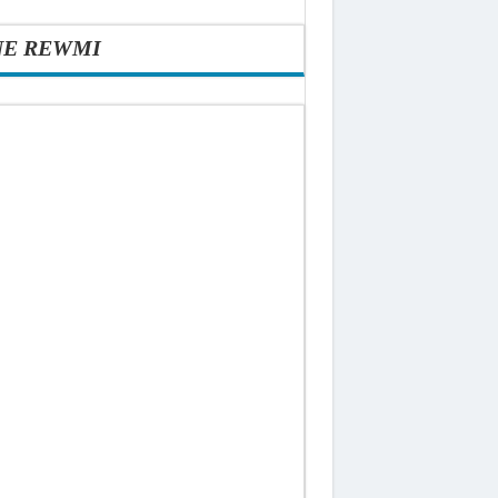
NE REWMI