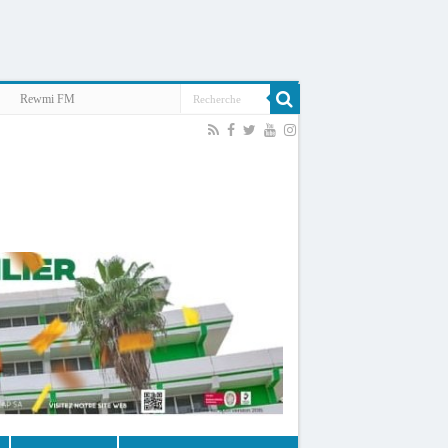
Rewmi FM