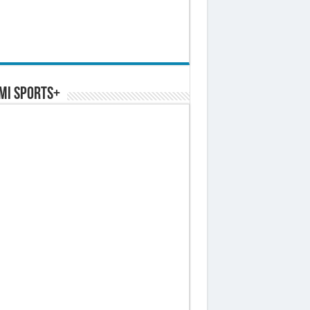
MI SPORTS+