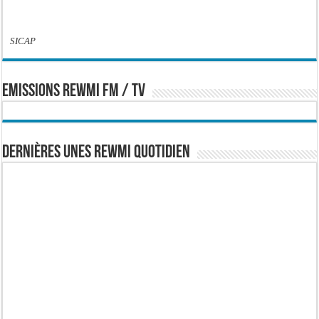
SICAP
EMISSIONS REWMI FM / TV
Dernières Unes Rewmi Quotidien