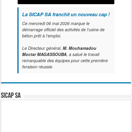
La SICAP SA franchit un nouveau cap !
Ce mercredi 06 mai 2026 marque le
démarrage officiel des activités de l'usine de
béton prêt à l’emploi.
Le Directeur général,
M. Mouhamadou
Moctar MAGASSOUBA
, a salué le travail
remarquable des équipes pour cette première
livraison réussie.
SICAP SA