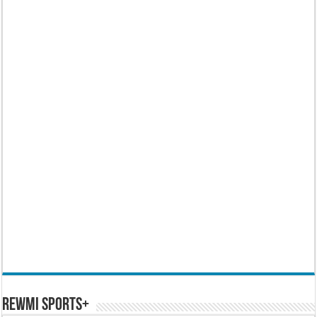
REWMI SPORTS+