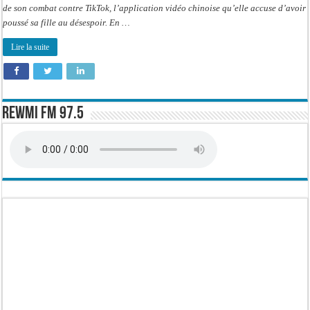
de son combat contre TikTok, l’application vidéo chinoise qu’elle accuse d’avoir
poussé sa fille au désespoir. En …
Lire la suite
Rewmi FM 97.5