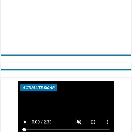
ACTUALITÉ SICAP