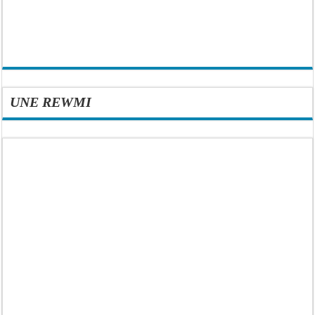
UNE REWMI