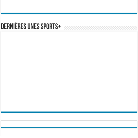
Dernières Unes Sports+