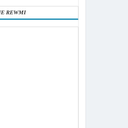
NE REWMI