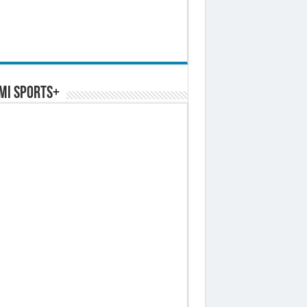
MI SPORTS+