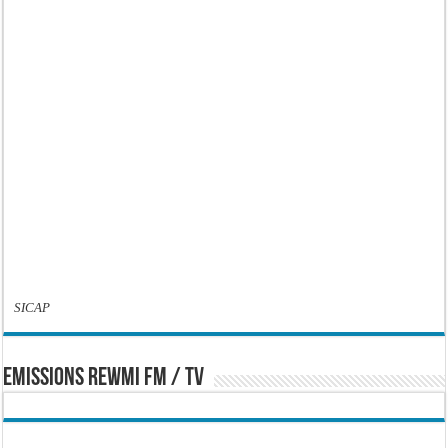
SICAP
EMISSIONS REWMI FM / TV