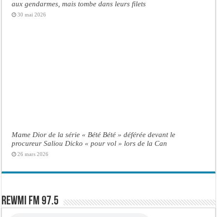
aux gendarmes, mais tombe dans leurs filets
30 mai 2026
Mame Dior de la série « Bété Bété » déférée devant le
procureur Saliou Dicko « pour vol » lors de la Can
26 mars 2026
Rewmi FM 97.5