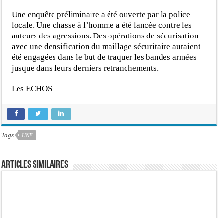
Une enquête préliminaire a été ouverte par la police
locale. Une chasse à l’homme a été lancée contre les
auteurs des agressions. Des opérations de sécurisation
avec une densification du maillage sécuritaire auraient
été engagées dans le but de traquer les bandes armées
jusque dans leurs derniers retranchements.
Les ECHOS
Tags
UNE
Articles similaires