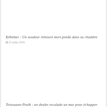
Kébémer : Un soudeur retrouvé mort pendu dans sa chambre
25 juillet 2026
Tivaouane-Peulh : un dealer escalade un mur pour échapper