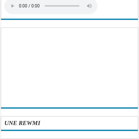
UNE REWMI