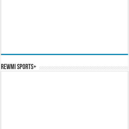
REWMI SPORTS+