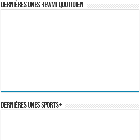
Dernières Unes Rewmi Quotidien
Dernières Unes Sports+