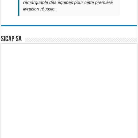
remarquable des équipes pour cette première
livraison réussie.
SICAP SA