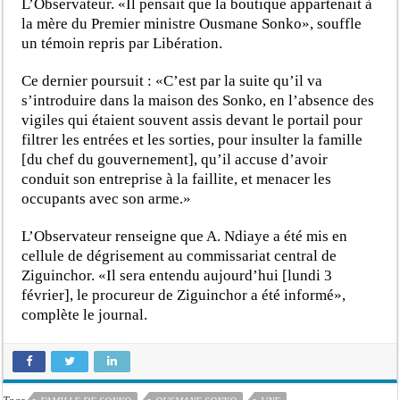
L’Observateur. «Il pensait que la boutique appartenait à
la mère du Premier ministre Ousmane Sonko», souffle
un témoin repris par Libération.
Ce dernier poursuit : «C’est par la suite qu’il va
s’introduire dans la maison des Sonko, en l’absence des
vigiles qui étaient souvent assis devant le portail pour
filtrer les entrées et les sorties, pour insulter la famille
[du chef du gouvernement], qu’il accuse d’avoir
conduit son entreprise à la faillite, et menacer les
occupants avec son arme.»
L’Observateur renseigne que A. Ndiaye a été mis en
cellule de dégrisement au commissariat central de
Ziguinchor. «Il sera entendu aujourd’hui [lundi 3
février], le procureur de Ziguinchor a été informé»,
complète le journal.