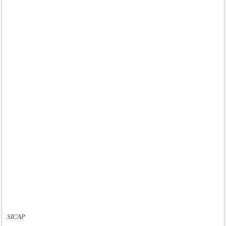
SICAP