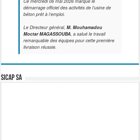
Ce mercredi 06 mai 2026 marque le
démarrage officiel des activités de l'usine de
béton prêt à l’emploi.
Le Directeur général,
M. Mouhamadou
Moctar MAGASSOUBA
, a salué le travail
remarquable des équipes pour cette première
livraison réussie.
SICAP SA