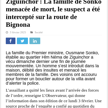
Ziguinchor : La famille de Sonko
menacée de mort, le suspect a été
intercepté sur la route de
Bignona
3 février 2025
Société
La famille du Premier ministre, Ousmane Sonko,
établie au quartier Hlm Néma de Ziguinchor a
vécu dimanche dernier une fin de journée
mouvementée. Un homme s’est introduit dans la
maison, débité des insultes et menacé les
membres de la famille. Des voisins ont accouru
pour former un bouclier autour de la villa avant
d’alerter la police.
L’assaillant a quitté les lieux avant l’arrivée des forces
de l’ordre, renseigne L’Observateur, qui donne
l’information dans son édition de ce lundi 3 février. Une
source proche de l’enquête a confié au quotidien du