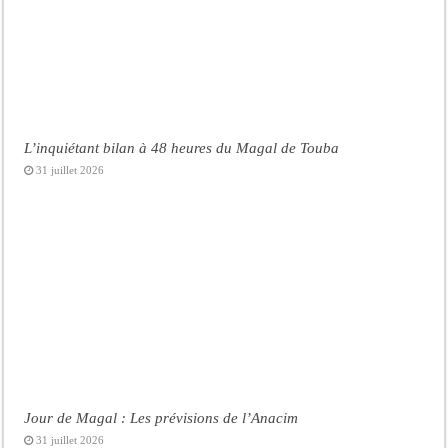
L’inquiétant bilan à 48 heures du Magal de Touba
31 juillet 2026
Jour de Magal : Les prévisions de l’Anacim
31 juillet 2026