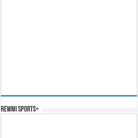
REWMI SPORTS+