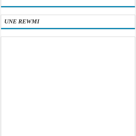
UNE REWMI