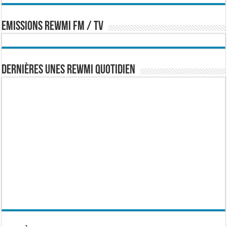
EMISSIONS REWMI FM / TV
Dernières Unes Rewmi Quotidien