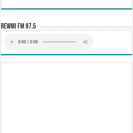
Rewmi FM 97.5