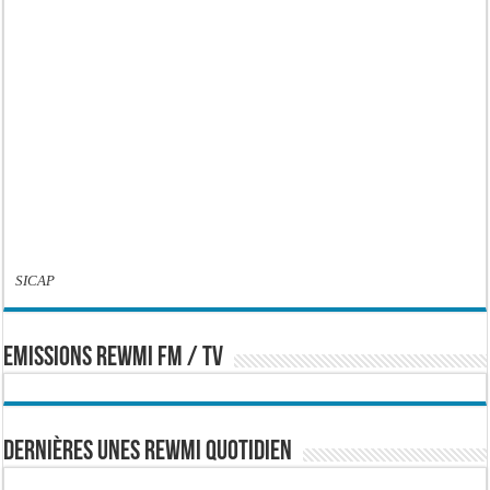
SICAP
EMISSIONS REWMI FM / TV
Dernières Unes Rewmi Quotidien