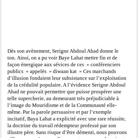
Dès son avènement, Serigne Abdoul Ahad donne le
ton. Ainsi, on a pu voir Baye Lahat mettre fin et de
façon énergique aux sévices de ces » conférenciers
publics » appelés » diwaan kat » Ces marchands
d’illusion fondaient leur subsistance sur l’exploitation
de la crédulité populaire. A l’évidence Serigne Abdoul
Ahad ne pouvait permettre que puisse prospérer une
telle supercherie, au demeurant très préjudiciable à
l’image du Mouridisme et de la Communauté elle-
même. Par la parole persuasive et par l’exemple
incitatif, Baya Lahat a explicité avec une rare réussite,
la doctrine du travail rédempteur professé par son
illustre père. Sans risque d’être démenti, nous pouvons