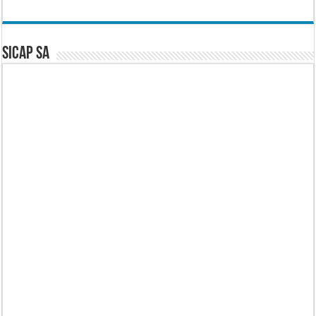
SICAP SA