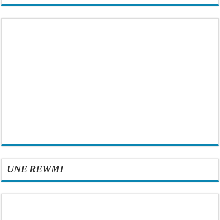
UNE REWMI