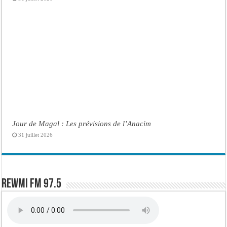
Jour de Magal : Les prévisions de l’Anacim
31 juillet 2026
Rewmi FM 97.5