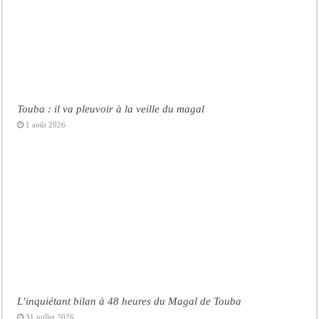
Touba : il va pleuvoir à la veille du magal
1 août 2026
L’inquiétant bilan à 48 heures du Magal de Touba
31 juillet 2026