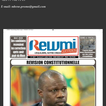
E-mail: mbene.promo@gmail.com