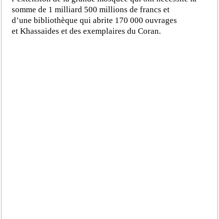
somme de 1 milliard 500 millions de francs et
d’une bibliothèque qui abrite 170 000 ouvrages
et Khassaides et des exemplaires du Coran.