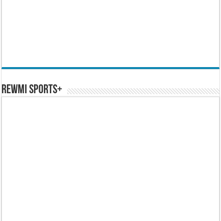
REWMI SPORTS+