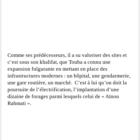
Comme ses prédécesseurs, il a su valoriser des sites et
c’est sous son khalifat, que Touba a connu une
expansion fulgurante en mettant en place des
infrastructures modernes : un hôpital, une gendarmerie,
une gare routière, un marché. C’est à lui qu’on doit la
poursuite de l’électrification, l’implantation d’une
dizaine de forages parmi lesquels celui de « Aïnou
Rahmati ».