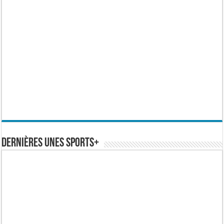
Dernières Unes Sports+