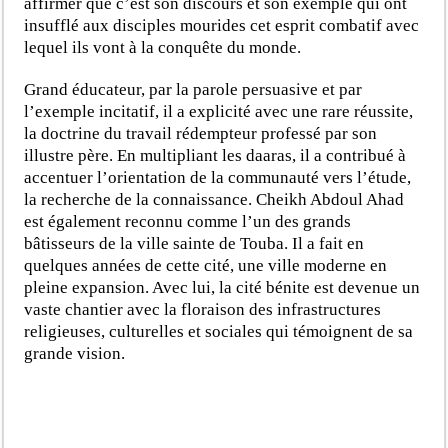
affirmer que c’est son discours et son exemple qui ont
insufflé aux disciples mourides cet esprit combatif avec
lequel ils vont à la conquête du monde.
Grand éducateur, par la parole persuasive et par
l’exemple incitatif, il a explicité avec une rare réussite,
la doctrine du travail rédempteur professé par son
illustre père. En multipliant les daaras, il a contribué à
accentuer l’orientation de la communauté vers l’étude,
la recherche de la connaissance. Cheikh Abdoul Ahad
est également reconnu comme l’un des grands
bâtisseurs de la ville sainte de Touba. Il a fait en
quelques années de cette cité, une ville moderne en
pleine expansion. Avec lui, la cité bénite est devenue un
vaste chantier avec la floraison des infrastructures
religieuses, culturelles et sociales qui témoignent de sa
grande vision.