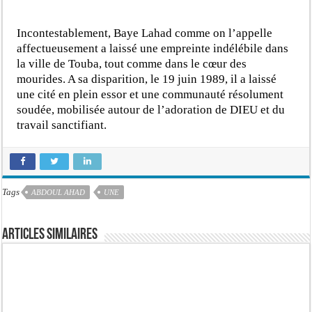
Incontestablement, Baye Lahad comme on l’appelle
affectueusement a laissé une empreinte indélébile dans
la ville de Touba, tout comme dans le cœur des
mourides. A sa disparition, le 19 juin 1989, il a laissé
une cité en plein essor et une communauté résolument
soudée, mobilisée autour de l’adoration de DIEU et du
travail sanctifiant.
Tags
ABDOUL AHAD
UNE
Articles similaires