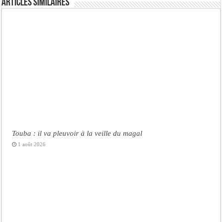
Articles similaires
Touba : il va pleuvoir à la veille du magal
1 août 2026