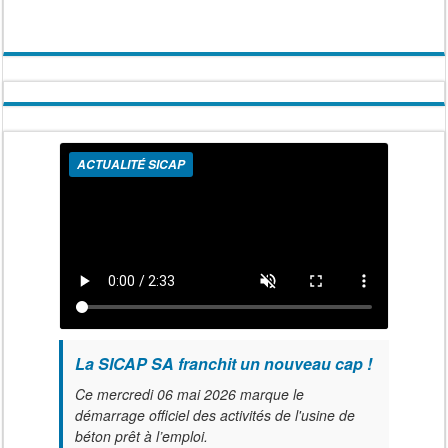
ACTUALITÉ SICAP
La SICAP SA franchit un nouveau cap !
Ce mercredi 06 mai 2026 marque le
démarrage officiel des activités de l'usine de
béton prêt à l’emploi.