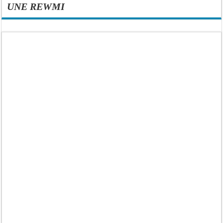
UNE REWMI