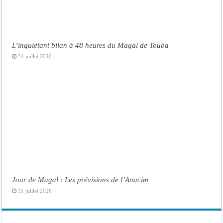
L’inquiétant bilan à 48 heures du Magal de Touba
31 juillet 2026
Jour de Magal : Les prévisions de l’Anacim
31 juillet 2026