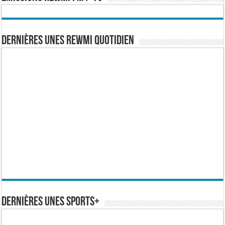
Dernières Unes Rewmi Quotidien
Dernières Unes Sports+