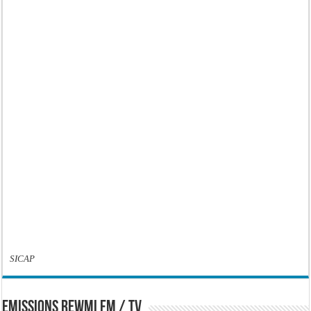
SICAP
EMISSIONS REWMI FM / TV