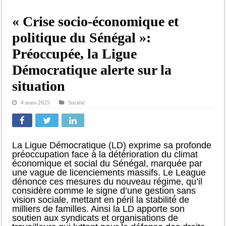
« Crise socio-économique et
politique du Sénégal »:
Préoccupée, la Ligue
Démocratique alerte sur la
situation
4 mars 2025
Société
La Ligue Démocratique (LD) exprime sa profonde
préoccupation face à la détérioration du climat
économique et social du Sénégal, marquée par
une vague de licenciements massifs. Le League
dénonce ces mesures du nouveau régime, qu’il
considère comme le signe d’une gestion sans
vision sociale, mettant en péril la stabilité́ de
milliers de familles. Ainsi la LD apporte son
soutien aux syndicats et organisations de