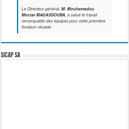
Le Directeur général,
M. Mouhamadou
Moctar MAGASSOUBA
, a salué le travail
remarquable des équipes pour cette première
livraison réussie.
SICAP SA