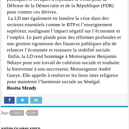
Défense de la Démocratie et de la République (FDR)
pour contrer ces dérives.
La LD met également en lumière la crise dans des
secteurs essentiels comme le BTP et l’enseignement
supérieur, soulignant l’impact négatif sur l’économie et
l’emploi. Le parti plaide pour des réformes profondes et
une gestion rigoureuse des finances publiques afin de
relancer l’économie et restaurer la stabilité́ sociale.
Enfin, la LD rend hommage à Monseigneur Benjamin
Ndiaye pour son travail de cohésion sociale et souhaite
la bienvenue à son successeur, Monseigneur André
Gueye. Elle appelle à renforcer les liens inter religieux
pour maintenir l’harmonie sociale au Sénégal.
Rosita Mendy
Tags
CRISE
UNE