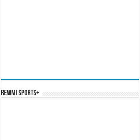
REWMI SPORTS+