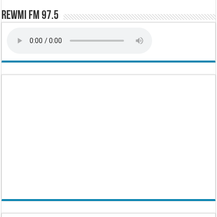
Rewmi FM 97.5