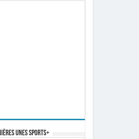
ières Unes Sports+