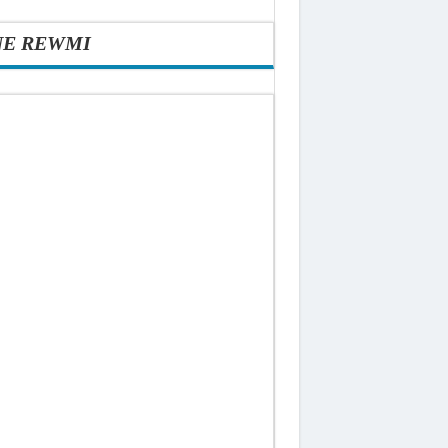
NE REWMI