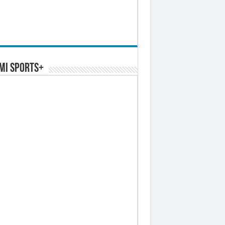
MI SPORTS+