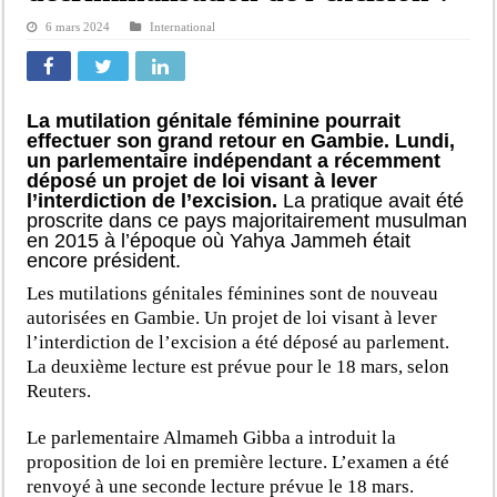
6 mars 2024
International
La mutilation génitale féminine pourrait
effectuer son grand retour en Gambie. Lundi,
un parlementaire indépendant a récemment
déposé un projet de loi visant à lever
l’interdiction de l’excision.
La pratique avait été
proscrite dans ce pays majoritairement musulman
en 2015 à l’époque où Yahya Jammeh était
encore président.
Les mutilations génitales féminines sont de nouveau
autorisées en Gambie. Un projet de loi visant à lever
l’interdiction de l’excision a été déposé au parlement.
La deuxième lecture est prévue pour le 18 mars, selon
Reuters.
Le parlementaire Almameh Gibba a introduit la
proposition de loi en première lecture. L’examen a été
renvoyé à une seconde lecture prévue le 18 mars.