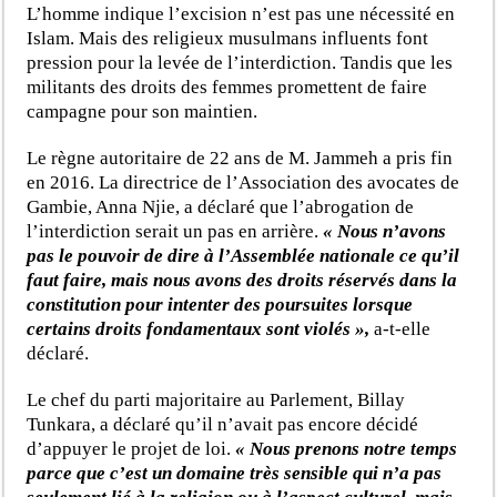
L’homme indique l’excision n’est pas une nécessité en
Islam. Mais des religieux musulmans influents font
pression pour la levée de l’interdiction. Tandis que les
militants des droits des femmes promettent de faire
campagne pour son maintien.
Le règne autoritaire de 22 ans de M. Jammeh a pris fin
en 2016. La directrice de l’Association des avocates de
Gambie, Anna Njie, a déclaré que l’abrogation de
l’interdiction serait un pas en arrière.
« Nous n’avons
pas le pouvoir de dire à l’Assemblée nationale ce qu’il
faut faire, mais nous avons des droits réservés dans la
constitution pour intenter des poursuites lorsque
certains droits fondamentaux sont violés »,
a-t-elle
déclaré.
Le chef du parti majoritaire au Parlement, Billay
Tunkara, a déclaré qu’il n’avait pas encore décidé
d’appuyer le projet de loi.
« Nous prenons notre temps
parce que c’est un domaine très sensible qui n’a pas