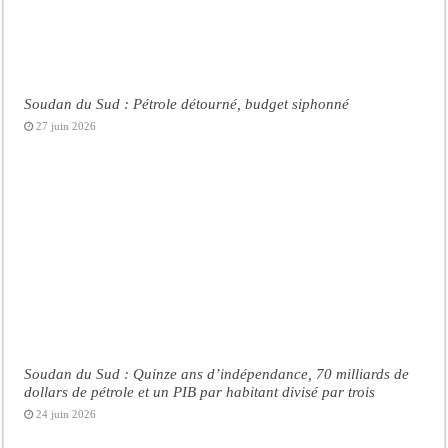
Soudan du Sud : Pétrole détourné, budget siphonné
27 juin 2026
Soudan du Sud : Quinze ans d’indépendance, 70 milliards de
dollars de pétrole et un PIB par habitant divisé par trois
24 juin 2026