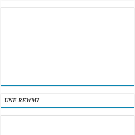
UNE REWMI