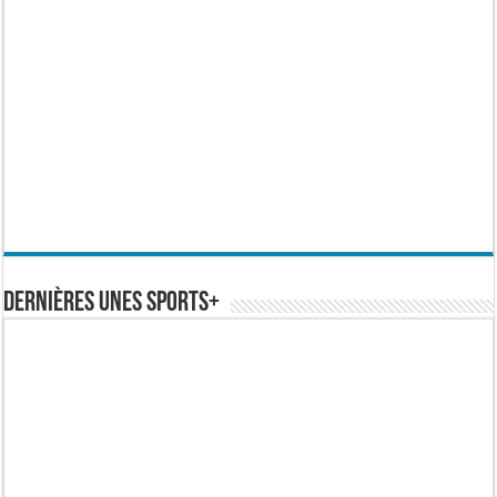
Dernières Unes Sports+