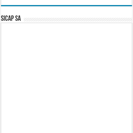
SICAP SA