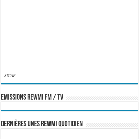
SICAP
EMISSIONS REWMI FM / TV
Dernières Unes Rewmi Quotidien