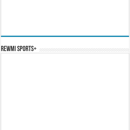
REWMI SPORTS+