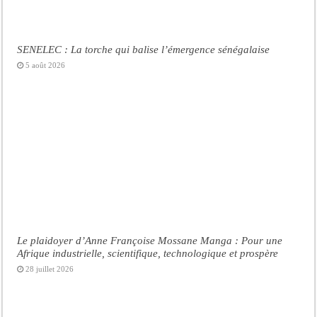
SENELEC : La torche qui balise l’émergence sénégalaise
5 août 2026
Le plaidoyer d’Anne Françoise Mossane Manga : Pour une
Afrique industrielle, scientifique, technologique et prospère
28 juillet 2026