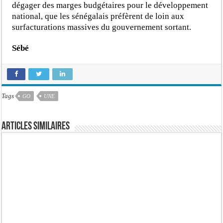
dégager des marges budgétaires pour le développement
national, que les sénégalais préfèrent de loin aux
surfacturations massives du gouvernement sortant.
Sébé
Tags
GO
UNE
Articles similaires