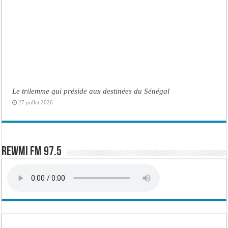
Le trilemme qui préside aux destinées du Sénégal
27 juillet 2026
Rewmi FM 97.5