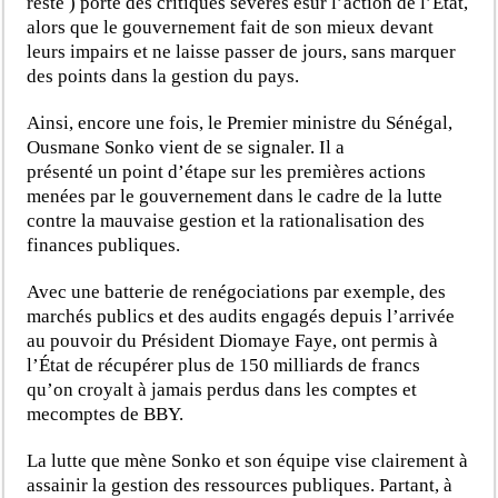
reste ) porte des critiques sévères esur l’action de l’État,
alors que le gouvernement fait de son mieux devant
leurs impairs et ne laisse passer de jours, sans marquer
des points dans la gestion du pays.
Ainsi, encore une fois, le Premier ministre du Sénégal,
Ousmane Sonko vient de se signaler. Il a
présenté un point d’étape sur les premières actions
menées par le gouvernement dans le cadre de la lutte
contre la mauvaise gestion et la rationalisation des
finances publiques.
Avec une batterie de renégociations par exemple, des
marchés publics et des audits engagés depuis l’arrivée
au pouvoir du Président Diomaye Faye, ont permis à
l’État de récupérer plus de 150 milliards de francs
qu’on croyalt à jamais perdus dans les comptes et
mecomptes de BBY.
La lutte que mène Sonko et son équipe vise clairement à
assainir la gestion des ressources publiques. Partant, à