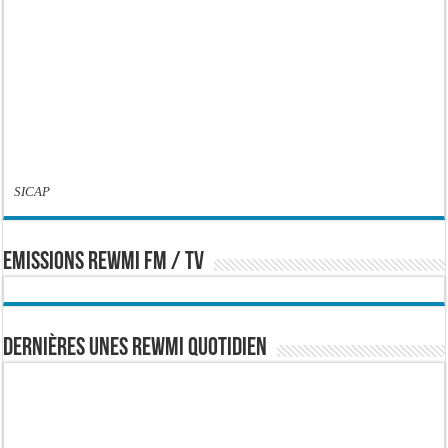
SICAP
EMISSIONS REWMI FM / TV
Dernières Unes Rewmi Quotidien