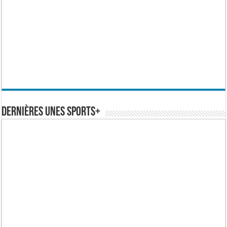
Dernières Unes Sports+