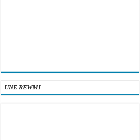
UNE REWMI