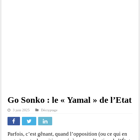
Go Sonko : le « Yamal » de l’Etat
3 juin 2025
Décryptage
Parfois, c’est gênant, quand l’opposition (ou ce qui en