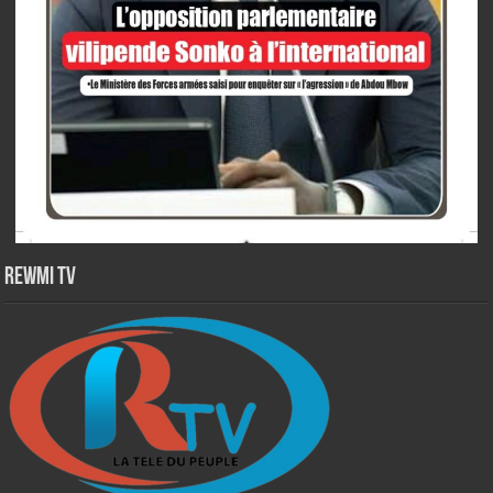
Rewmi TV