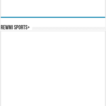
REWMI SPORTS+