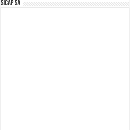
SICAP SA