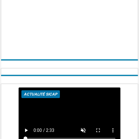
ACTUALITÉ SICAP