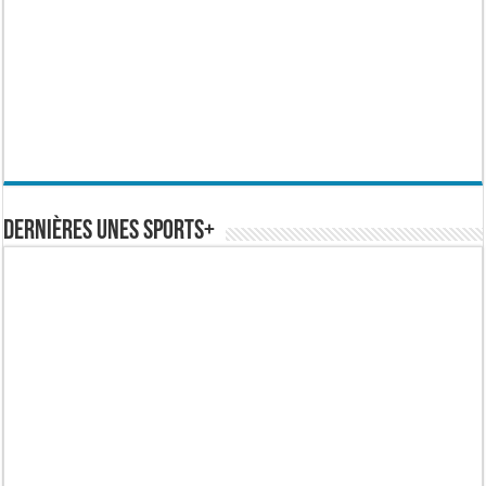
Dernières Unes Sports+