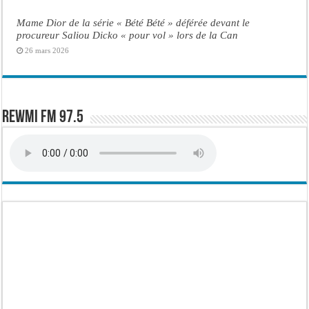
Mame Dior de la série « Bété Bété » déférée devant le
procureur Saliou Dicko « pour vol » lors de la Can
26 mars 2026
Rewmi FM 97.5