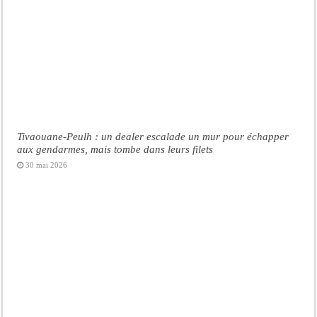
Tivaouane-Peulh : un dealer escalade un mur pour échapper
aux gendarmes, mais tombe dans leurs filets
30 mai 2026