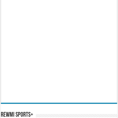
REWMI SPORTS+