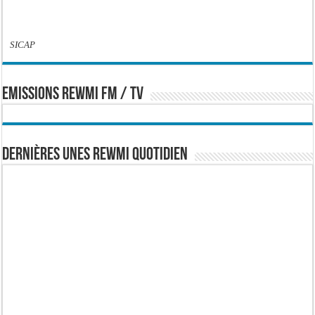
SICAP
EMISSIONS REWMI FM / TV
Dernières Unes Rewmi Quotidien