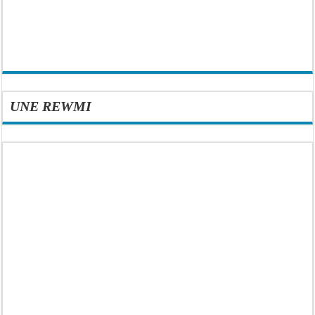
UNE REWMI