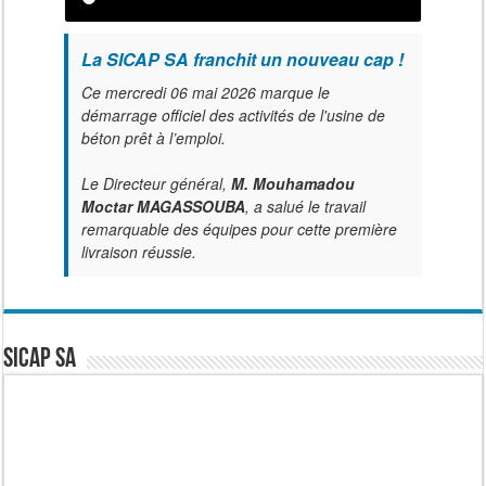
La SICAP SA franchit un nouveau cap !
Ce mercredi 06 mai 2026 marque le
démarrage officiel des activités de l'usine de
béton prêt à l’emploi.
Le Directeur général,
M. Mouhamadou
Moctar MAGASSOUBA
, a salué le travail
remarquable des équipes pour cette première
livraison réussie.
SICAP SA