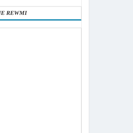
NE REWMI