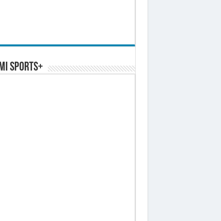
MI SPORTS+