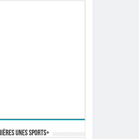
ières Unes Sports+