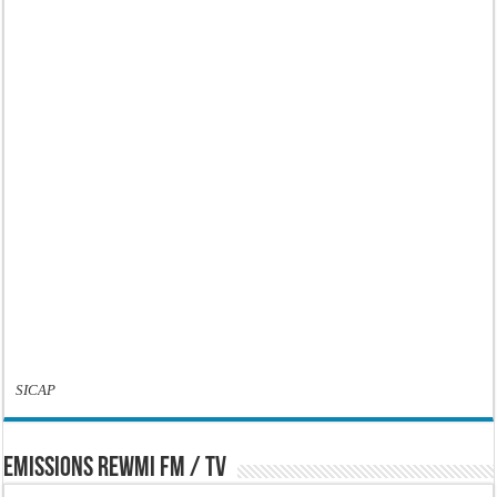
SICAP
EMISSIONS REWMI FM / TV