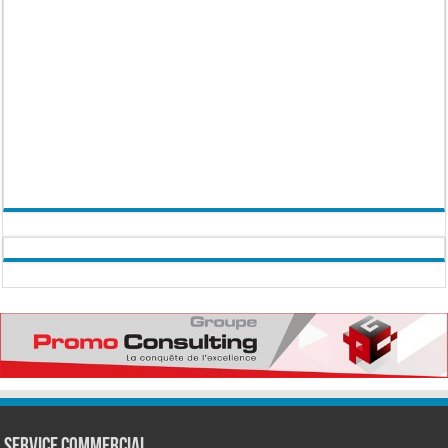
Service commercial