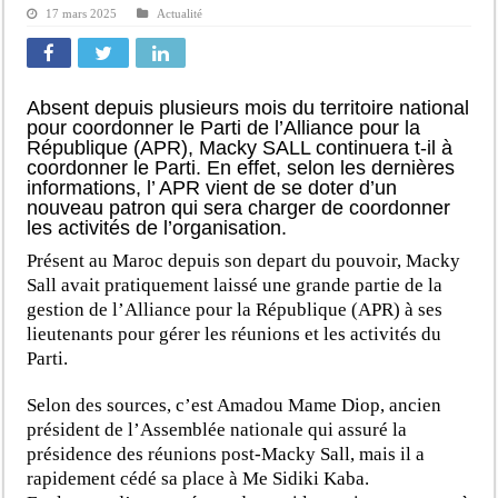
17 mars 2025
Actualité
Absent depuis plusieurs mois du territoire national
pour coordonner le Parti de l’Alliance pour la
République (APR), Macky SALL continuera t-il à
coordonner le Parti. En effet, selon les dernières
informations, l’ APR vient de se doter d’un
nouveau patron qui sera charger de coordonner
les activités de l’organisation.
Présent au Maroc depuis son depart du pouvoir, Macky
Sall avait pratiquement laissé une grande partie de la
gestion de l’Alliance pour la République (APR) à ses
lieutenants pour gérer les réunions et les activités du
Parti.
Selon des sources, c’est Amadou Mame Diop, ancien
président de l’Assemblée nationale qui assuré la
présidence des réunions post-Macky Sall, mais il a
rapidement cédé sa place à Me Sidiki Kaba.