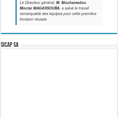
Le Directeur général,
M. Mouhamadou
Moctar MAGASSOUBA
, a salué le travail
remarquable des équipes pour cette première
livraison réussie.
SICAP SA