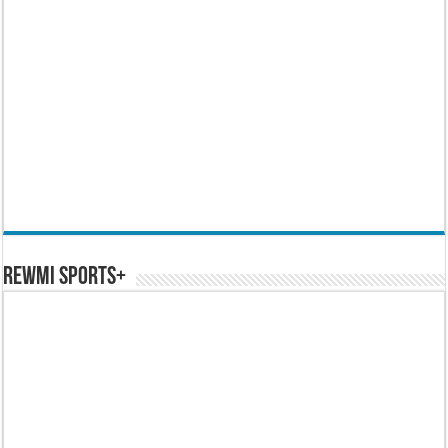
REWMI SPORTS+