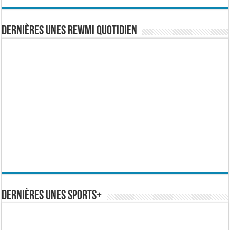
Dernières Unes Rewmi Quotidien
Dernières Unes Sports+