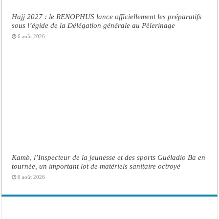
Hajj 2027 : le RENOPHUS lance officiellement les préparatifs
sous l’égide de la Délégation générale au Pèlerinage
6 août 2026
Kamb, l’Inspecteur de la jeunesse et des sports Guéladio Ba en
tournée, un important lot de matériels sanitaire octroyé
6 août 2026