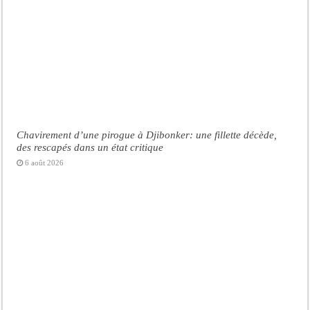
Chavirement d’une pirogue à Djibonker: une fillette décède,
des rescapés dans un état critique
6 août 2026