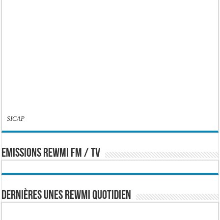
SICAP
EMISSIONS REWMI FM / TV
Dernières Unes Rewmi Quotidien