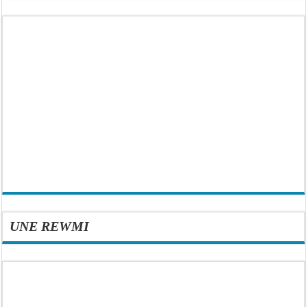
UNE REWMI