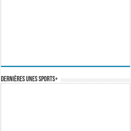
Dernières Unes Sports+