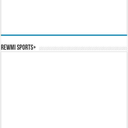
REWMI SPORTS+