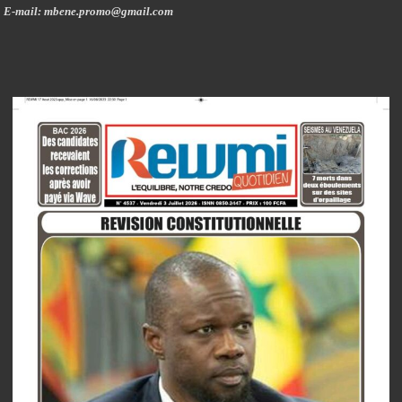
E-mail: mbene.promo@gmail.com