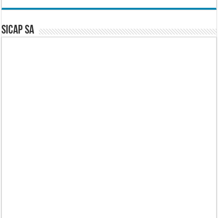
SICAP SA