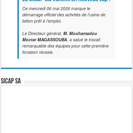
Ce mercredi 06 mai 2026 marque le
démarrage officiel des activités de l'usine de
béton prêt à l’emploi.
Le Directeur général,
M. Mouhamadou
Moctar MAGASSOUBA
, a salué le travail
remarquable des équipes pour cette première
livraison réussie.
SICAP SA