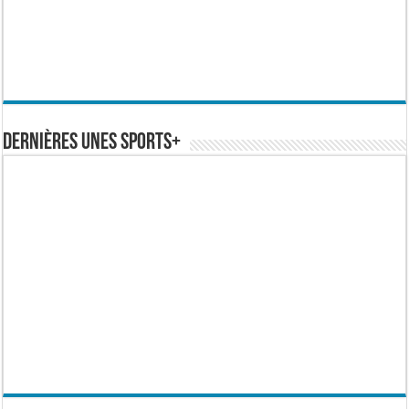
Dernières Unes Sports+