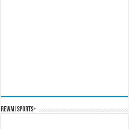
REWMI SPORTS+