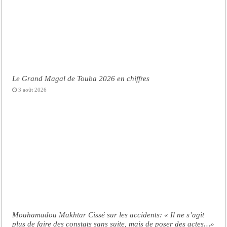
Le Grand Magal de Touba 2026 en chiffres
3 août 2026
Mouhamadou Makhtar Cissé sur les accidents: « Il ne s’agit
plus de faire des constats sans suite, mais de poser des actes…»