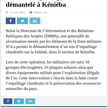
démantelé à Kéniéba
21 mars 2025
Rewmi.com
Selon la Direction de l’Information et des Relations
Publiques des Armées (DIRPA), une patrouille de
sécurisation menée par les éléments de la Zone militaire
N°4 a permis le démantèlement d’un site d’orpaillage
clandestin sur la Falémé, dans le secteur de Kéniéba.
Lors de cette opération, les militaires ont saisi 16
groupes électrogènes, 10 plaques solaires ainsi que
divers équipements utilisés pour l’exploitation illégale
de l’or. Cette intervention s’inscrit dans la lutte contre
l’orpaillage clandestin et la préservation des ressources
naturelles du pays.