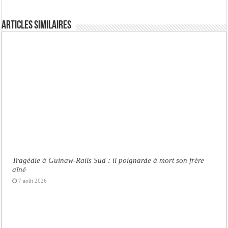
Articles similaires
Tragédie à Guinaw-Rails Sud : il poignarde à mort son frère
aîné
7 août 2026