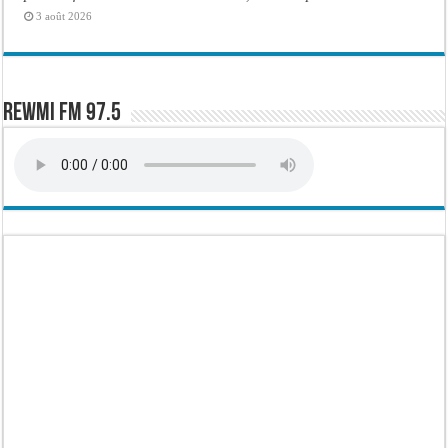
3 août 2026
Rewmi FM 97.5