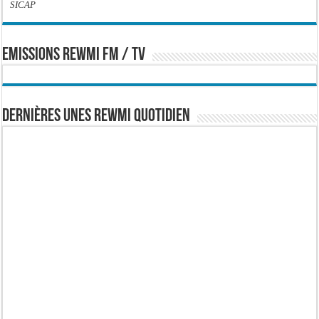
SICAP
EMISSIONS REWMI FM / TV
Dernières Unes Rewmi Quotidien