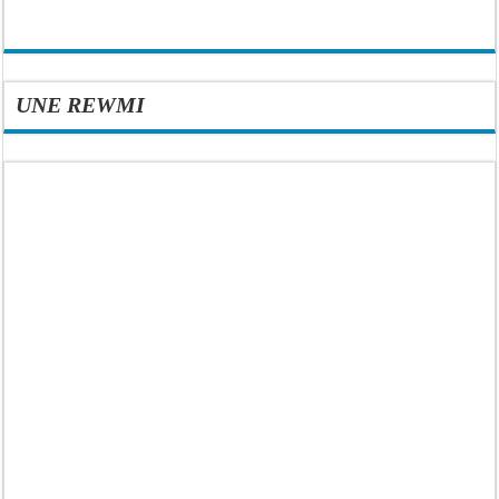
UNE REWMI