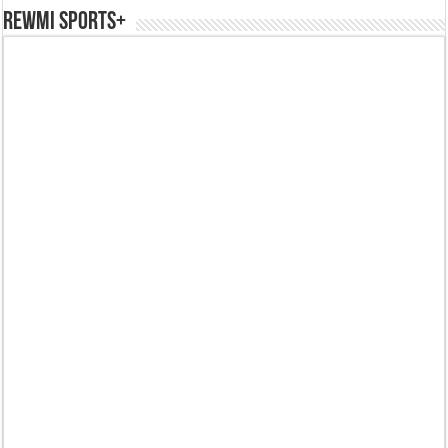
REWMI SPORTS+