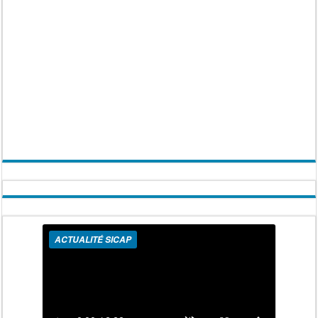
ACTUALITÉ SICAP