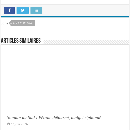
Tags
GRANDE UNE
Articles similaires
Soudan du Sud : Pétrole détourné, budget siphonné
27 juin 2026