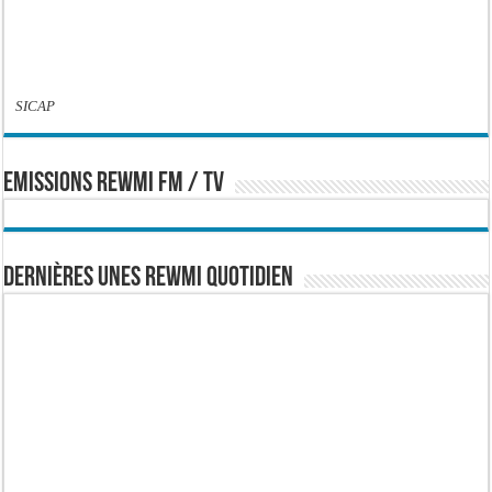
SICAP
EMISSIONS REWMI FM / TV
Dernières Unes Rewmi Quotidien