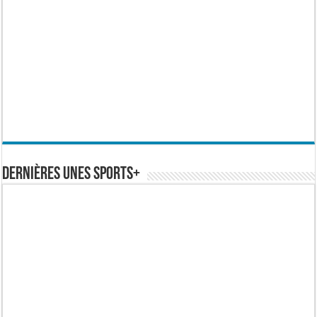
Dernières Unes Sports+