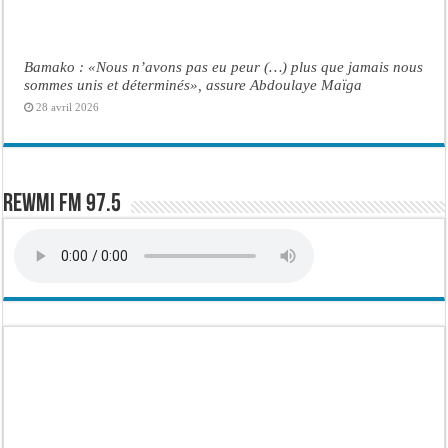
Bamako : «Nous n’avons pas eu peur (…) plus que jamais nous
sommes unis et déterminés», assure Abdoulaye Maïga
28 avril 2026
Rewmi FM 97.5