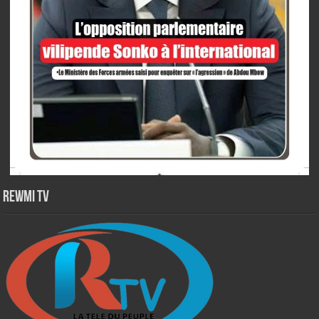
Rewmi TV