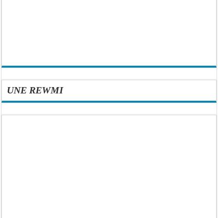
UNE REWMI