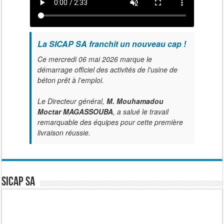
La SICAP SA franchit un nouveau cap !
Ce mercredi 06 mai 2026 marque le
démarrage officiel des activités de l'usine de
béton prêt à l’emploi.
Le Directeur général,
M. Mouhamadou
Moctar MAGASSOUBA
, a salué le travail
remarquable des équipes pour cette première
livraison réussie.
SICAP SA