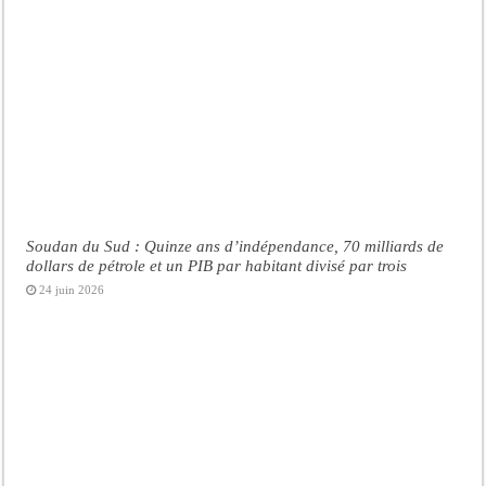
Soudan du Sud : Quinze ans d’indépendance, 70 milliards de
dollars de pétrole et un PIB par habitant divisé par trois
24 juin 2026