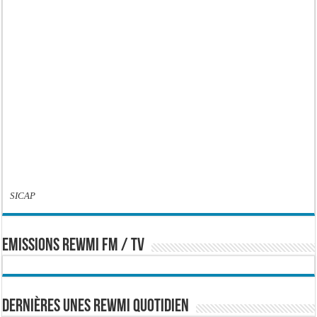
SICAP
EMISSIONS REWMI FM / TV
Dernières Unes Rewmi Quotidien