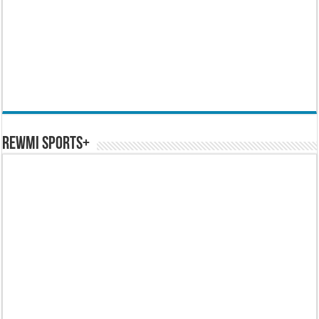
REWMI SPORTS+