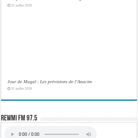
31 juillet 2026
Jour de Magal : Les prévisions de l’Anacim
31 juillet 2026
Rewmi FM 97.5