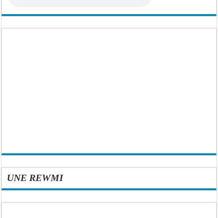
UNE REWMI