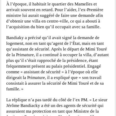
À l’époque, il habitait le quartier des Mamelles et
arrivait souvent en retard. Pour l’aider, l’ex-Première
ministre lui aurait suggéré de faire une demande afin
d’obtenir une villa en centre-ville, ce qui a abouti à
l’acquisition du bien qu’il occupait avec sa famille.
Bandiaky a précisé qu’il avait signé la demande de
logement, non en tant qu’agent de l’État, mais en tant
qu’assistant de sécurité. Après le départ de Mimi Touré
de la Primature, il a continué à occuper la villa, d’autant
plus qu’il s’était rapproché de la présidence, étant
fréquemment présent au palais présidentiel. Engagé
comme « assistant de sécurité » à l’époque où elle
dirigeait la Primature, il a expliqué que « son travail
consistait à assurer la sécurité de Mimi Touré et de sa
famille. »
La réplique n’a pas tardé du côté de l’ex PM. « Le sieur
Jérôme Bandiacky a été un des agents de sécurité qui
assuraient ma protection en tant que Ministre de la