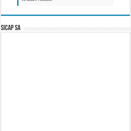
SICAP SA