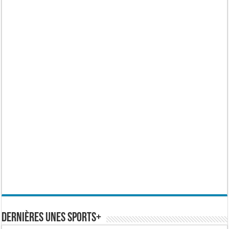
Dernières Unes Sports+