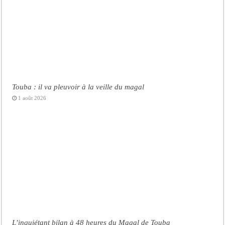
Touba : il va pleuvoir à la veille du magal
1 août 2026
L’inquiétant bilan à 48 heures du Magal de Touba