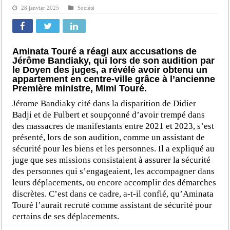
28 janvier 2025
Société
Aminata Touré a réagi aux accusations de
Jérôme Bandiaky, qui lors de son audition par
le Doyen des juges, a révélé avoir obtenu un
appartement en centre-ville grâce à l’ancienne
Première ministre, Mimi Touré.
Jérome Bandiaky cité dans la disparition de Didier
Badji et de Fulbert et soupçonné d’avoir trempé dans
des massacres de manifestants entre 2021 et 2023, s’est
présenté, lors de son audition, comme un assistant de
sécurité pour les biens et les personnes. Il a expliqué au
juge que ses missions consistaient à assurer la sécurité
des personnes qui s’engageaient, les accompagner dans
leurs déplacements, ou encore accomplir des démarches
discrètes. C’est dans ce cadre, a-t-il confié, qu’Aminata
Touré l’aurait recruté comme assistant de sécurité pour
certains de ses déplacements.