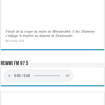
Finale de la coupe du maire de Mbeuleukhé: L’Asc Diamono
s’adjuge le trophée au dépend de Deukeundo.
20 juillet 2026
Rewmi FM 97.5