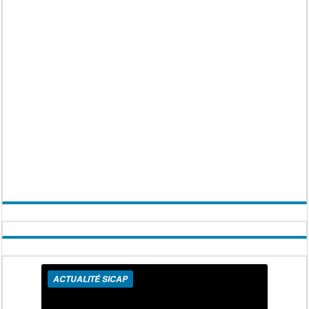
ACTUALITÉ SICAP