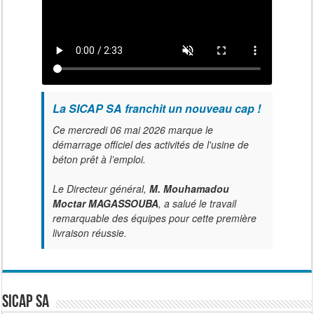
La SICAP SA franchit un nouveau cap !
Ce mercredi 06 mai 2026 marque le
démarrage officiel des activités de l'usine de
béton prêt à l’emploi.
Le Directeur général,
M. Mouhamadou
Moctar MAGASSOUBA
, a salué le travail
remarquable des équipes pour cette première
livraison réussie.
SICAP SA