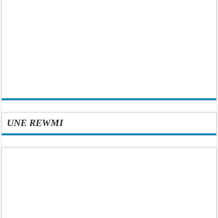
UNE REWMI