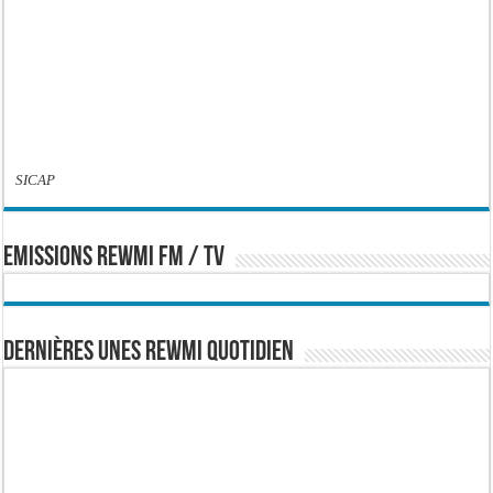
SICAP
EMISSIONS REWMI FM / TV
Dernières Unes Rewmi Quotidien