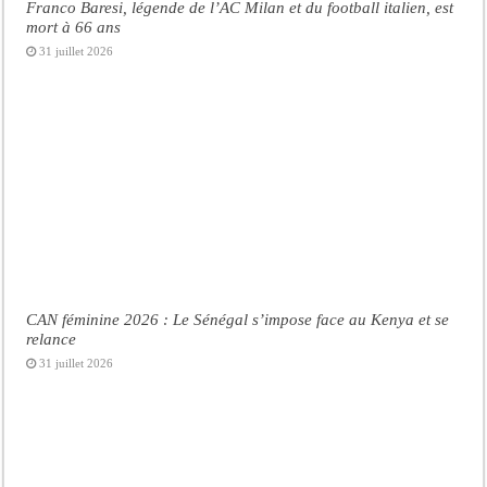
Franco Baresi, légende de l’AC Milan et du football italien, est
mort à 66 ans
31 juillet 2026
CAN féminine 2026 : Le Sénégal s’impose face au Kenya et se
relance
31 juillet 2026