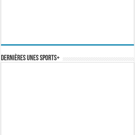
Dernières Unes Sports+