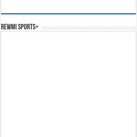
REWMI SPORTS+