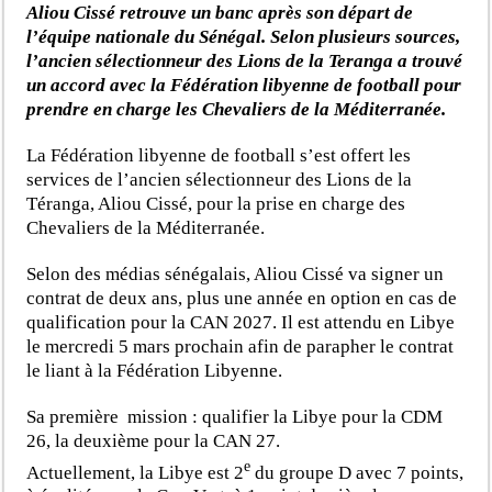
Aliou Cissé retrouve un banc après son départ de
l’équipe nationale du Sénégal. Selon plusieurs sources,
l’ancien sélectionneur des Lions de la Teranga a trouvé
un accord avec la Fédération libyenne de football pour
prendre en charge les Chevaliers de la Méditerranée.
La Fédération libyenne de football s’est offert les
services de l’ancien sélectionneur des Lions de la
Téranga, Aliou Cissé, pour la prise en charge des
Chevaliers de la Méditerranée.
Selon des médias sénégalais, Aliou Cissé va signer un
contrat de deux ans, plus une année en option en cas de
qualification pour la CAN 2027. Il est attendu en Libye
le mercredi 5 mars prochain afin de parapher le contrat
le liant à la Fédération Libyenne.
Sa première mission : qualifier la Libye pour la CDM
26, la deuxième pour la CAN 27.
e
Actuellement, la Libye est 2
du groupe D avec 7 points,