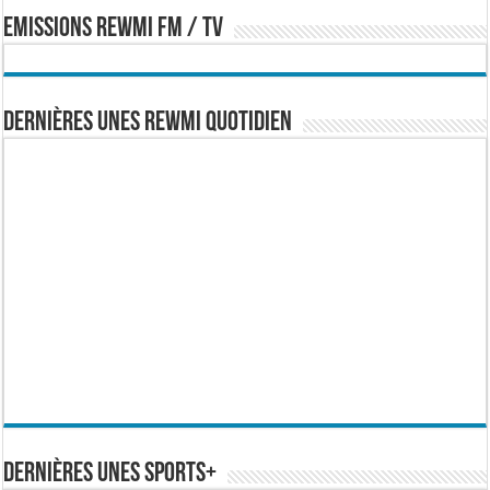
EMISSIONS REWMI FM / TV
Dernières Unes Rewmi Quotidien
Dernières Unes Sports+