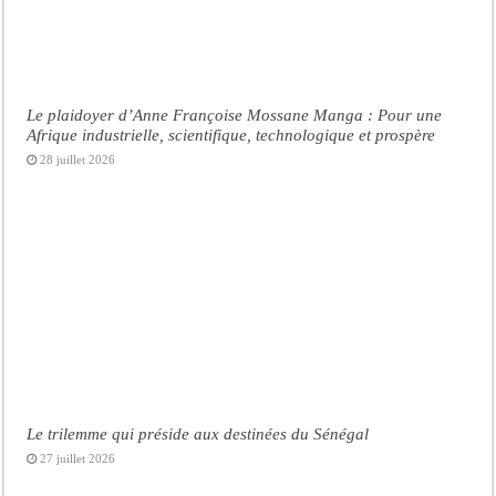
Le plaidoyer d’Anne Françoise Mossane Manga : Pour une
Afrique industrielle, scientifique, technologique et prospère
28 juillet 2026
Le trilemme qui préside aux destinées du Sénégal
27 juillet 2026