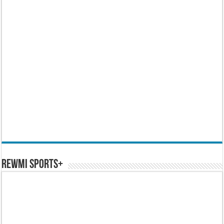
REWMI SPORTS+