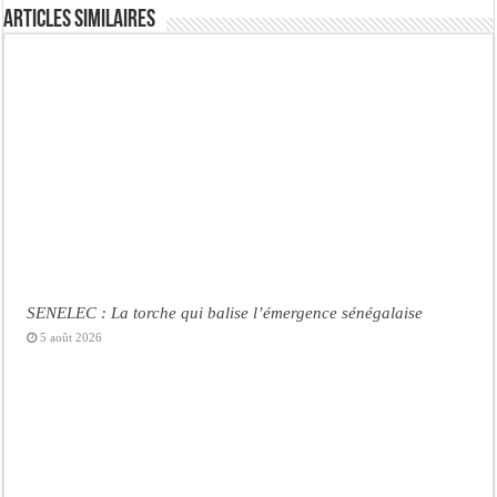
Articles similaires
SENELEC : La torche qui balise l’émergence sénégalaise
5 août 2026