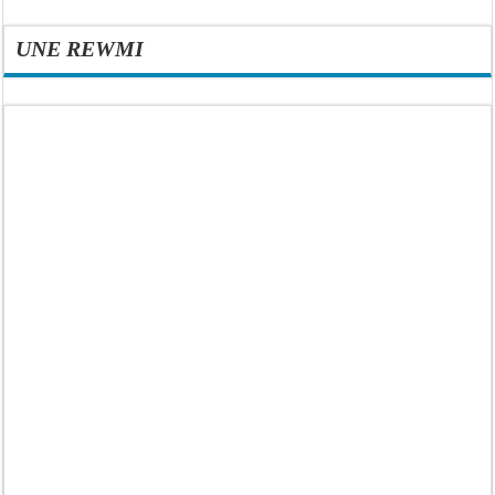
UNE REWMI