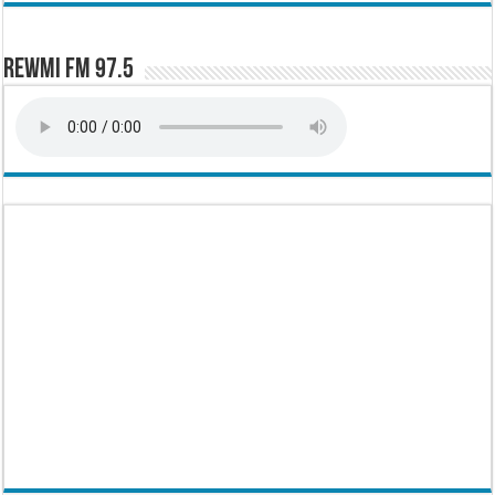
Rewmi FM 97.5