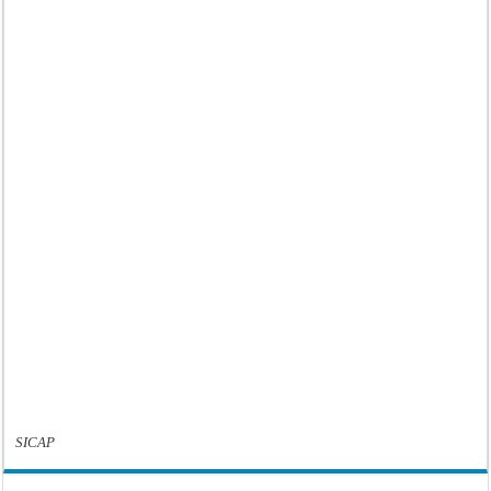
SICAP