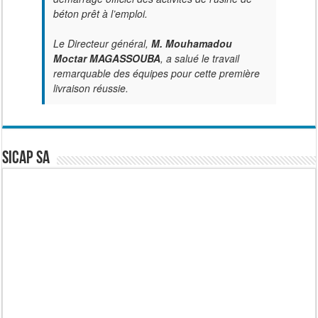
béton prêt à l’emploi.
Le Directeur général,
M. Mouhamadou
Moctar MAGASSOUBA
, a salué le travail
remarquable des équipes pour cette première
livraison réussie.
SICAP SA