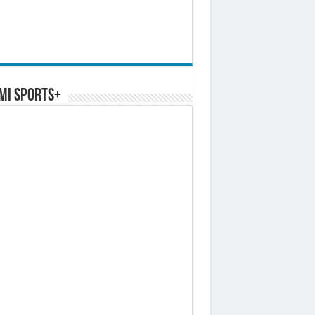
MI SPORTS+