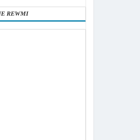
NE REWMI