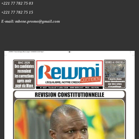
+221 77 782 75 03
+221 77 782 75 15
E-mail: mbene.promo@gmail.com