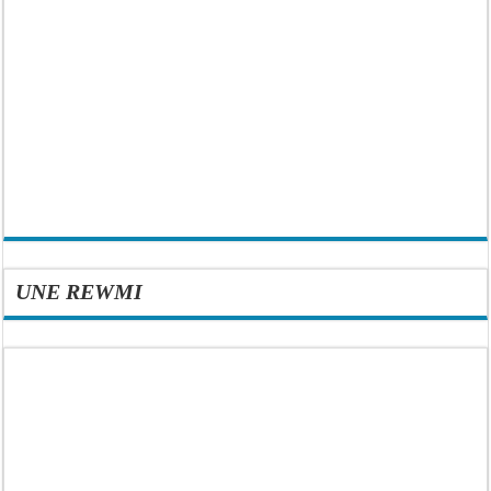
UNE REWMI