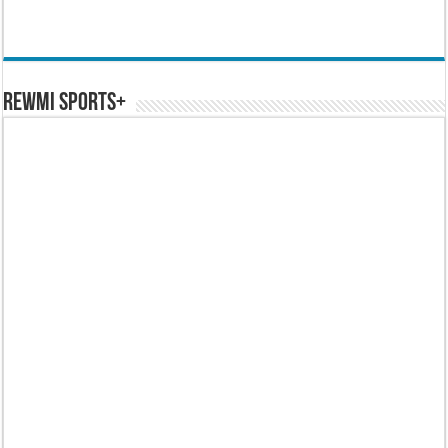
REWMI SPORTS+