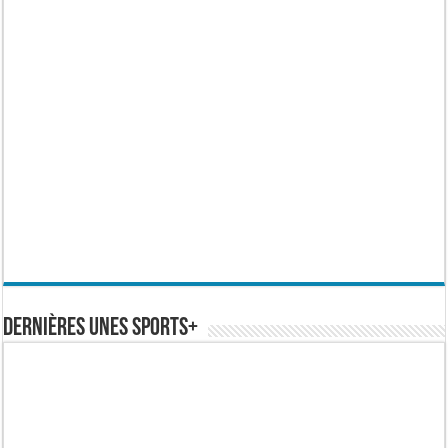
Dernières Unes Sports+