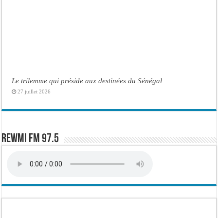
Le trilemme qui préside aux destinées du Sénégal
27 juillet 2026
Rewmi FM 97.5