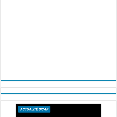
ACTUALITÉ SICAP