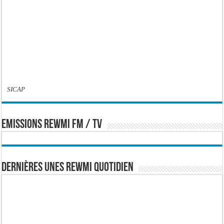
SICAP
EMISSIONS REWMI FM / TV
Dernières Unes Rewmi Quotidien