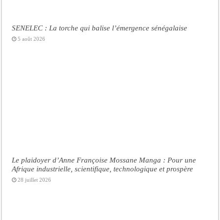
SENELEC : La torche qui balise l’émergence sénégalaise
5 août 2026
Le plaidoyer d’Anne Françoise Mossane Manga : Pour une
Afrique industrielle, scientifique, technologique et prospère
28 juillet 2026