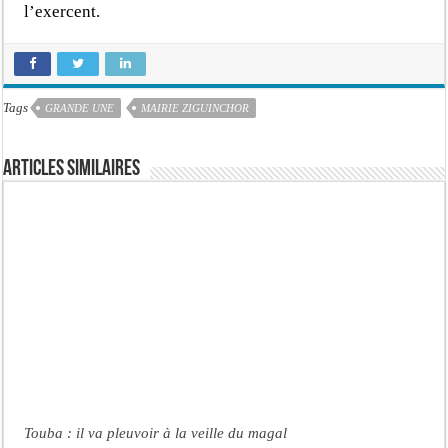
l’exercent.
Tags
GRANDE UNE
MAIRIE ZIGUINCHOR
Articles similaires
Touba : il va pleuvoir à la veille du magal