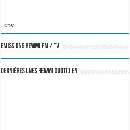
SICAP
EMISSIONS REWMI FM / TV
Dernières Unes Rewmi Quotidien