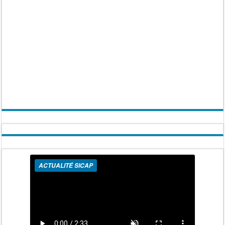
ACTUALITÉ SICAP