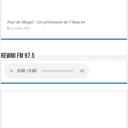
Jour de Magal : Les prévisions de l’Anacim
31 juillet 2026
Rewmi FM 97.5