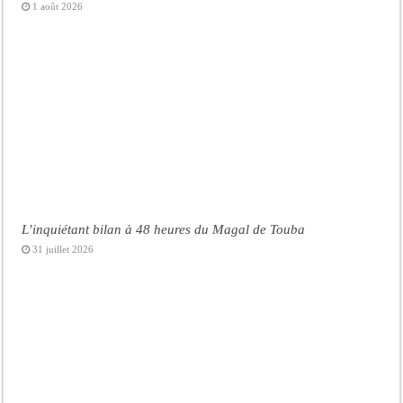
1 août 2026
L’inquiétant bilan à 48 heures du Magal de Touba
31 juillet 2026