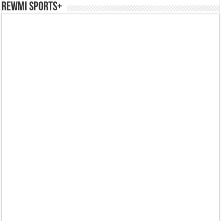
REWMI SPORTS+