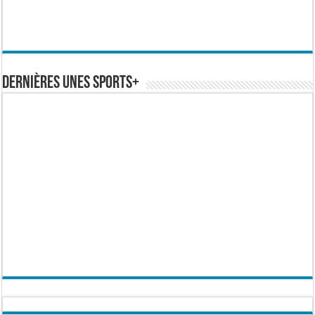
Dernières Unes Sports+