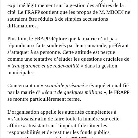
exprimé légitimement sur la gestion des affaires de la
cité. Le FRAPP soutient que les propos de M. MBODJ ne
sauraient être réduits à de simples accusations
diffamatoires.
Plus loin, le FRAPP déplore que la mairie n’ait pas
répondu aux faits soulevés par leur camarade, préférant
s’attaquer à sa personne. Cette attitude est perçue
comme une tentative d’éluder les questions cruciales de
«
transparence et de redevabilité »
dans la gestion
municipale.
Concernant un «
scandale présumé
» évoqué et qualifié
par la mairie d’
»écart de quelques millions
», le FRAPP
se montre particulièrement ferme.
L’organisation appelle les autorités compétentes à
« s’autosaisir afin de faire toute la lumière sur cette
affaire ». Insistant sur l’impératif de situer les
responsabilités et de restituer les fonds publics