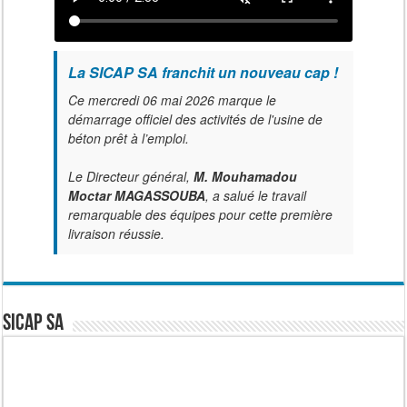
La SICAP SA franchit un nouveau cap !
Ce mercredi 06 mai 2026 marque le
démarrage officiel des activités de l'usine de
béton prêt à l’emploi.
Le Directeur général,
M. Mouhamadou
Moctar MAGASSOUBA
, a salué le travail
remarquable des équipes pour cette première
livraison réussie.
SICAP SA