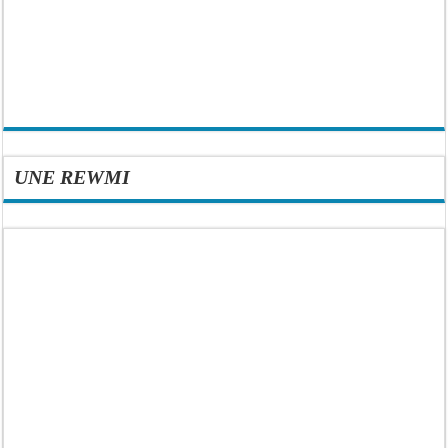
UNE REWMI