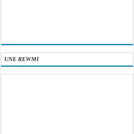
UNE REWMI