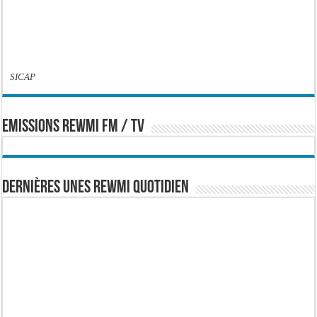
SICAP
EMISSIONS REWMI FM / TV
Dernières Unes Rewmi Quotidien