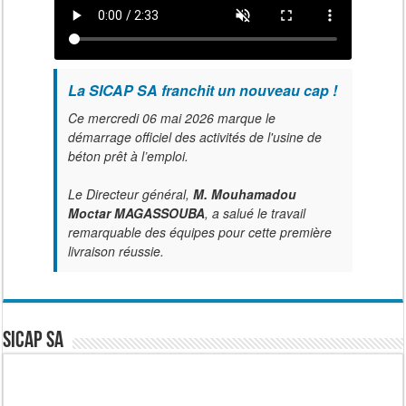
La SICAP SA franchit un nouveau cap !
Ce mercredi 06 mai 2026 marque le
démarrage officiel des activités de l'usine de
béton prêt à l’emploi.
Le Directeur général,
M. Mouhamadou
Moctar MAGASSOUBA
, a salué le travail
remarquable des équipes pour cette première
livraison réussie.
SICAP SA