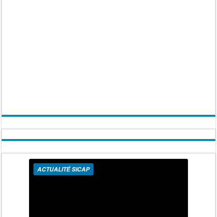
ACTUALITÉ SICAP