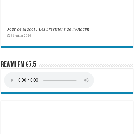
Jour de Magal : Les prévisions de l’Anacim
31 juillet 2026
Rewmi FM 97.5