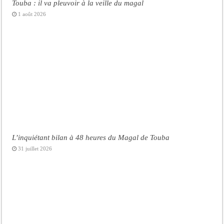
Touba : il va pleuvoir à la veille du magal
1 août 2026
L’inquiétant bilan à 48 heures du Magal de Touba
31 juillet 2026