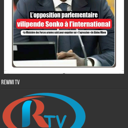
Rewmi TV