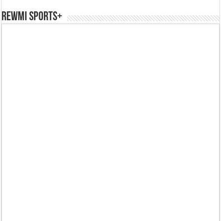
REWMI SPORTS+