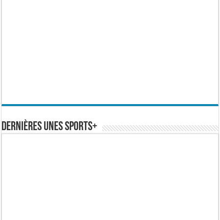
Dernières Unes Sports+