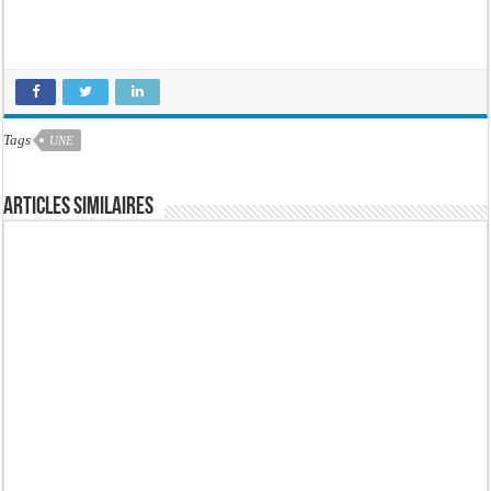
Tags
UNE
Articles similaires