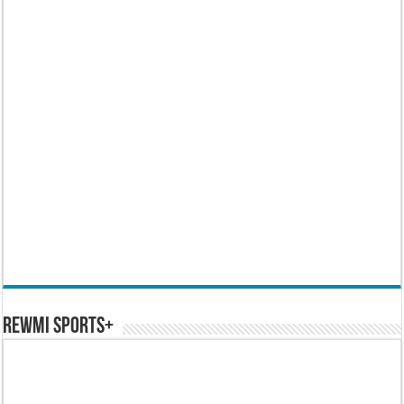
REWMI SPORTS+