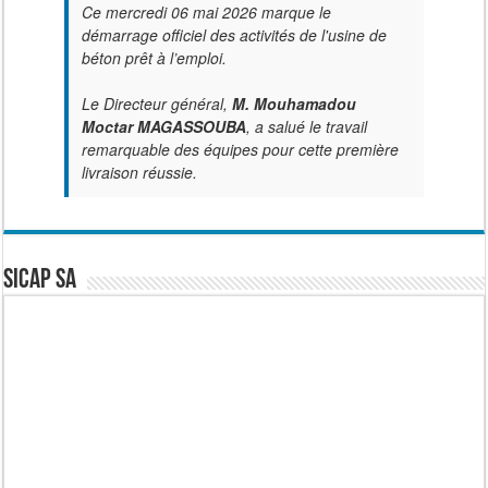
Ce mercredi 06 mai 2026 marque le
démarrage officiel des activités de l'usine de
béton prêt à l’emploi.
Le Directeur général,
M. Mouhamadou
Moctar MAGASSOUBA
, a salué le travail
remarquable des équipes pour cette première
livraison réussie.
SICAP SA