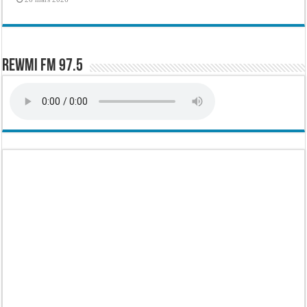
Rewmi FM 97.5