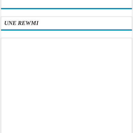
UNE REWMI