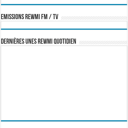
EMISSIONS REWMI FM / TV
Dernières Unes Rewmi Quotidien