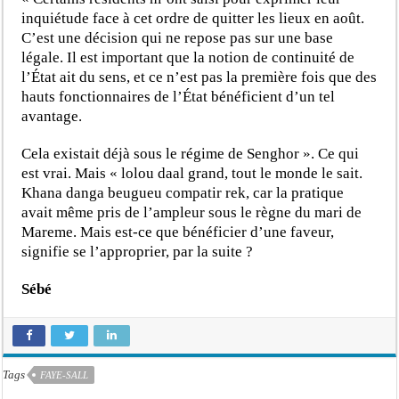
inquiétude face à cet ordre de quitter les lieux en août.
C’est une décision qui ne repose pas sur une base
légale. Il est important que la notion de continuité de
l’État ait du sens, et ce n’est pas la première fois que des
hauts fonctionnaires de l’État bénéficient d’un tel
avantage.
Cela existait déjà sous le régime de Senghor ». Ce qui
est vrai. Mais « lolou daal grand, tout le monde le sait.
Khana danga beugueu compatir rek, car la pratique
avait même pris de l’ampleur sous le règne du mari de
Mareme. Mais est-ce que bénéficier d’une faveur,
signifie se l’approprier, par la suite ?
Sébé
Tags
FAYE-SALL