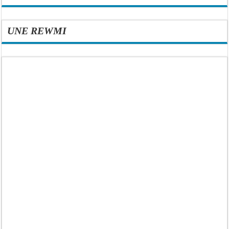
UNE REWMI