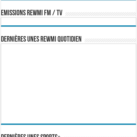
EMISSIONS REWMI FM / TV
Dernières Unes Rewmi Quotidien