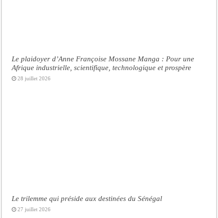
Le plaidoyer d’Anne Françoise Mossane Manga : Pour une
Afrique industrielle, scientifique, technologique et prospère
28 juillet 2026
Le trilemme qui préside aux destinées du Sénégal
27 juillet 2026