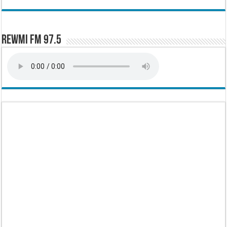
Rewmi FM 97.5