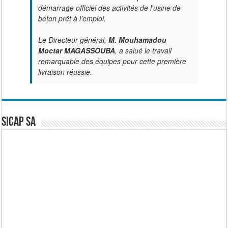
démarrage officiel des activités de l'usine de
béton prêt à l’emploi.
Le Directeur général,
M. Mouhamadou
Moctar MAGASSOUBA
, a salué le travail
remarquable des équipes pour cette première
livraison réussie.
SICAP SA