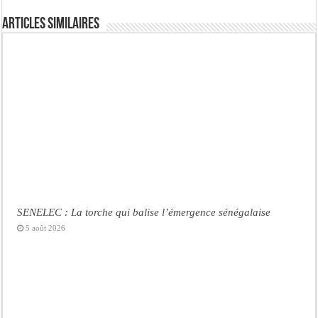
Articles similaires
SENELEC : La torche qui balise l’émergence sénégalaise
5 août 2026