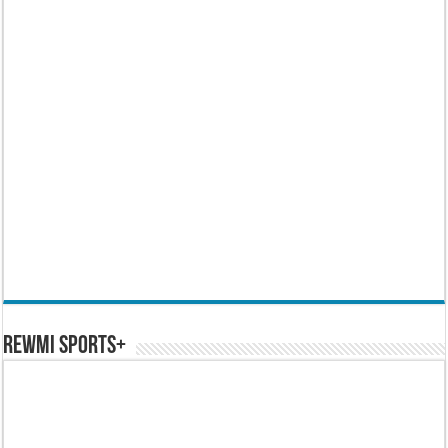
REWMI SPORTS+