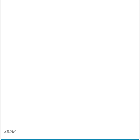
SICAP