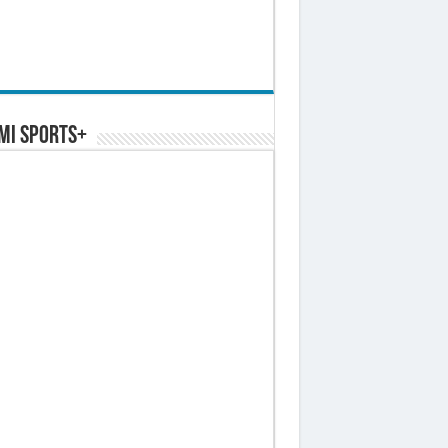
MI SPORTS+