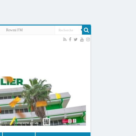
Rewmi FM