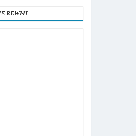
NE REWMI