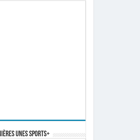
ières Unes Sports+